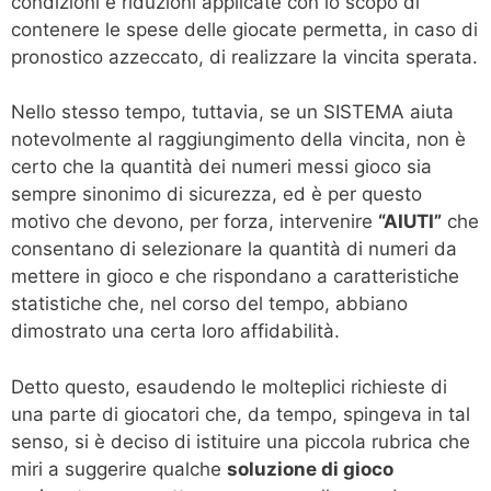
condizioni e riduzioni applicate con lo scopo di
contenere le spese delle giocate permetta, in caso di
pronostico azzeccato, di realizzare la vincita sperata.
Nello stesso tempo, tuttavia, se un SISTEMA aiuta
notevolmente al raggiungimento della vincita, non è
certo che la quantità dei numeri messi gioco sia
sempre sinonimo di sicurezza, ed è per questo
motivo che devono, per forza, intervenire
“AIUTI”
che
consentano di selezionare la quantità di numeri da
mettere in gioco e che rispondano a caratteristiche
statistiche che, nel corso del tempo, abbiano
dimostrato una certa loro affidabilità.
Detto questo, esaudendo le molteplici richieste di
una parte di giocatori che, da tempo, spingeva in tal
senso, si è deciso di istituire una piccola rubrica che
miri a suggerire qualche
soluzione di gioco