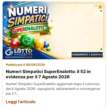
Pubblicato il 06/08/2026
Numeri Simpatici SuperEnalotto: il 52 in
evidenza per il 7 Agosto 2026
Numeri Simpatici SuperEnalotto aggiornati dopo il concorso
del 6 Agosto 2026: capogiochi, abbinamenti e convergenze
per il 7...
Leggi l’articolo