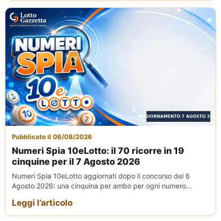
Pubblicato il 06/08/2026
Numeri Spia 10eLotto: il 70 ricorre in 19
cinquine per il 7 Agosto 2026
Numeri Spia 10eLotto aggiornati dopo il concorso del 6
Agosto 2026: una cinquina per ambo per ogni numero...
Leggi l’articolo