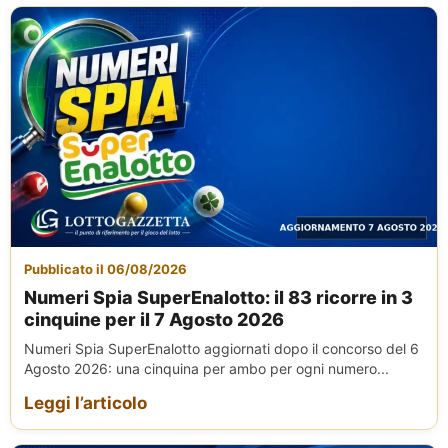
Pubblicato il 06/08/2026
Numeri Spia SuperEnalotto: il 83 ricorre in 3
cinquine per il 7 Agosto 2026
Numeri Spia SuperEnalotto aggiornati dopo il concorso del 6
Agosto 2026: una cinquina per ambo per ogni numero...
Leggi l’articolo