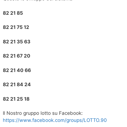
82 21 85
82 21 75 12
82 21 35 63
82 21 67 20
82 21 40 66
82 21 84 24
82 21 25 18
Il Nostro gruppo lotto su Facebook:
https://www.facebook.com/groups/LOTTO.90