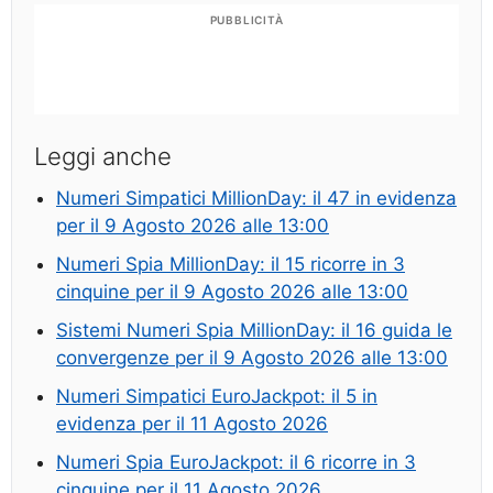
PUBBLICITÀ
Leggi anche
Numeri Simpatici MillionDay: il 47 in evidenza
per il 9 Agosto 2026 alle 13:00
Numeri Spia MillionDay: il 15 ricorre in 3
cinquine per il 9 Agosto 2026 alle 13:00
Sistemi Numeri Spia MillionDay: il 16 guida le
convergenze per il 9 Agosto 2026 alle 13:00
Numeri Simpatici EuroJackpot: il 5 in
evidenza per il 11 Agosto 2026
Numeri Spia EuroJackpot: il 6 ricorre in 3
cinquine per il 11 Agosto 2026