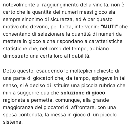
notevolmente al raggiungimento della vincita, non è
certo che la quantità dei numeri messi gioco sia
sempre sinonimo di sicurezza, ed è per questo
motivo che devono, per forza, intervenire
“AIUTI”
che
consentano di selezionare la quantità di numeri da
mettere in gioco e che rispondano a caratteristiche
statistiche che, nel corso del tempo, abbiano
dimostrato una certa loro affidabilità.
Detto questo, esaudendo le molteplici richieste di
una parte di giocatori che, da tempo, spingeva in tal
senso, si è deciso di istituire una piccola rubrica che
miri a suggerire qualche
soluzione di gioco
ragionata e permetta, comunque, alla grande
maggioranza dei giocatori di affrontare, con una
spesa contenuta, la messa in gioco di un piccolo
sistema.