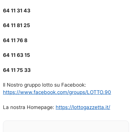
64 11 31 43
64 11 81 25
64 11 76 8
64 11 63 15
64 11 75 33
Il Nostro gruppo lotto su Facebook:
https://www.facebook.com/groups/LOTTO.90
La nostra Homepage:
https://lottogazzetta.it/