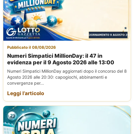
Pubblicato il 08/08/2026
Numeri Simpatici MillionDay: il 47 in
evidenza per il 9 Agosto 2026 alle 13:00
Numeri Simpatici MillionDay aggiornati dopo il concorso del 8
Agosto 2026 alle 20:30: capogiochi, abbinamenti e
convergenze per...
Leggi l’articolo