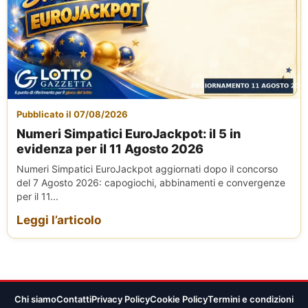
Pubblicato il 07/08/2026
Numeri Simpatici EuroJackpot: il 5 in
evidenza per il 11 Agosto 2026
Numeri Simpatici EuroJackpot aggiornati dopo il concorso
del 7 Agosto 2026: capogiochi, abbinamenti e convergenze
per il 11...
Leggi l’articolo
Chi siamo
Contatti
Privacy Policy
Cookie Policy
Termini e condizioni