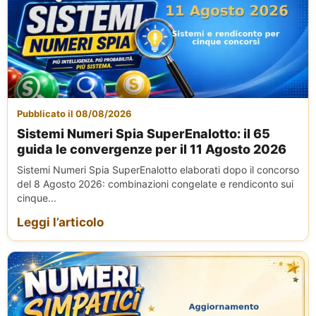
Pubblicato il 08/08/2026
Sistemi Numeri Spia SuperEnalotto: il 65
guida le convergenze per il 11 Agosto 2026
Sistemi Numeri Spia SuperEnalotto elaborati dopo il concorso
del 8 Agosto 2026: combinazioni congelate e rendiconto sui
cinque...
Leggi l’articolo