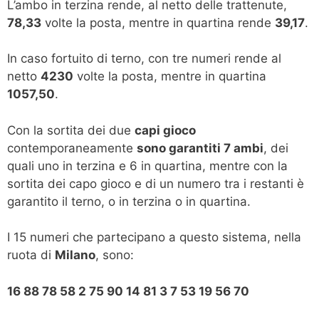
L’ambo in terzina rende, al netto delle trattenute,
78,33
volte la posta, mentre in quartina rende
39,17
.
In caso fortuito di terno, con tre numeri rende al
netto
4230
volte la posta, mentre in quartina
1057,50
.
Con la sortita dei due
capi gioco
contemporaneamente
sono garantiti 7 ambi
, dei
quali uno in terzina e 6 in quartina, mentre con la
sortita dei capo gioco e di un numero tra i restanti è
garantito il terno, o in terzina o in quartina.
I 15 numeri che partecipano a questo sistema, nella
ruota di
Milano
, sono:
16 88 78 58 2 75 90 14 81 3 7 53 19 56 70