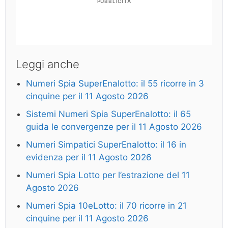
PUBBLICITÀ
Leggi anche
Numeri Spia SuperEnalotto: il 55 ricorre in 3
cinquine per il 11 Agosto 2026
Sistemi Numeri Spia SuperEnalotto: il 65
guida le convergenze per il 11 Agosto 2026
Numeri Simpatici SuperEnalotto: il 16 in
evidenza per il 11 Agosto 2026
Numeri Spia Lotto per l’estrazione del 11
Agosto 2026
Numeri Spia 10eLotto: il 70 ricorre in 21
cinquine per il 11 Agosto 2026