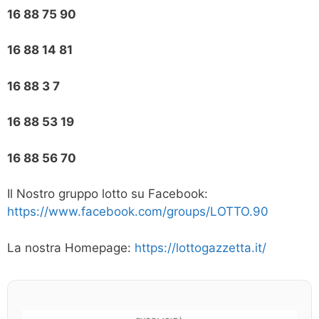
16 88 75 90
16 88 14 81
16 88 3 7
16 88 53 19
16 88 56 70
Il Nostro gruppo lotto su Facebook:
https://www.facebook.com/groups/LOTTO.90
La nostra Homepage:
https://lottogazzetta.it/