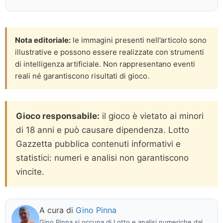
Nota editoriale:
le immagini presenti nell’articolo sono
illustrative e possono essere realizzate con strumenti
di intelligenza artificiale. Non rappresentano eventi
reali né garantiscono risultati di gioco.
Gioco responsabile:
il gioco è vietato ai minori
di 18 anni e può causare dipendenza. Lotto
Gazzetta pubblica contenuti informativi e
statistici: numeri e analisi non garantiscono
vincite.
A cura di
Gino Pinna
Gino Pinna si occupa di Lotto e analisi numeriche dal