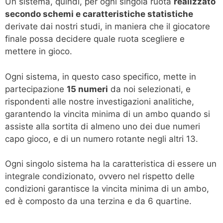
Un sistema, quindi, per ogni singola ruota
realizzato
secondo schemi e caratteristiche statistiche
derivate dai nostri studi, in maniera che il giocatore
finale possa decidere quale ruota scegliere e
mettere in gioco.
Ogni sistema, in questo caso specifico, mette in
partecipazione
15 numeri
da noi selezionati, e
rispondenti alle nostre investigazioni analitiche,
garantendo la vincita minima di un ambo quando si
assiste alla sortita di almeno uno dei due numeri
capo gioco, e di un numero rotante negli altri 13.
Ogni singolo sistema ha la caratteristica di essere un
integrale condizionato, ovvero nel rispetto delle
condizioni garantisce la vincita minima di un ambo,
ed è composto da una terzina e da 6 quartine.