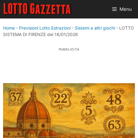
Vai
Menu
al
contenuto
Home
-
Previsioni Lotto Estrazioni
-
Sistemi e altri giochi
-
LOTTO
SISTEMA DI FIRENZE del 16/01/2026
PUBBLICITÀ