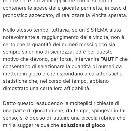
condizioni e riduzioni applicate con lo scopo di
contenere le spese delle giocate permetta, in caso di
pronostico azzeccato, di realizzare la vincita sperata.
Nello stesso tempo, tuttavia, se un SISTEMA aiuta
notevolmente al raggiungimento della vincita, non è
certo che la quantità dei numeri messi gioco sia
sempre sinonimo di sicurezza, ed è per questo
motivo che devono, per forza, intervenire
“AIUTI”
che
consentano di selezionare la quantità di numeri da
mettere in gioco e che rispondano a caratteristiche
statistiche che, nel corso del tempo, abbiano
dimostrato una certa loro affidabilità.
Detto questo, esaudendo le molteplici richieste di
una parte di giocatori che, da tempo, spingeva in tal
senso, si è deciso di istituire una piccola rubrica che
miri a suggerire qualche
soluzione di gioco