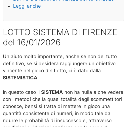
Leggi anche
LOTTO SISTEMA DI FIRENZE
del 16/01/2026
Un aiuto molto importante, anche se non del tutto
definitivo, se si desidera raggiungere un obiettivo
vincente nel gioco del Lotto, ci è dato dalla
SISTEMISTICA
.
In questo caso il
SISTEMA
non ha nulla a che vedere
con i metodi che la quasi totalità degli scommettitori
conosce, bensì si tratta di mettere in gioco una
quantità consistente di numeri, in modo tale da
ridurre le probabilità di insuccesso e, attraverso