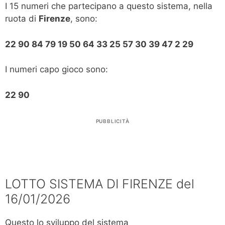
I 15 numeri che partecipano a questo sistema, nella
ruota di
Firenze
, sono:
22 90 84 79 19 50 64 33 25 57 30 39 47 2 29
I numeri capo gioco sono:
22 90
PUBBLICITÀ
LOTTO SISTEMA DI FIRENZE del
16/01/2026
Questo lo sviluppo del sistema