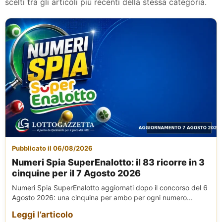
scelti tra gli articoli più recenti della stessa categoria.
Pubblicato il 06/08/2026
Numeri Spia SuperEnalotto: il 83 ricorre in 3
cinquine per il 7 Agosto 2026
Numeri Spia SuperEnalotto aggiornati dopo il concorso del 6
Agosto 2026: una cinquina per ambo per ogni numero...
Leggi l’articolo