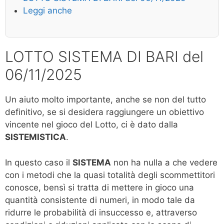
Leggi anche
LOTTO SISTEMA DI BARI del
06/11/2025
Un aiuto molto importante, anche se non del tutto
definitivo, se si desidera raggiungere un obiettivo
vincente nel gioco del Lotto, ci è dato dalla
SISTEMISTICA
.
In questo caso il
SISTEMA
non ha nulla a che vedere
con i metodi che la quasi totalità degli scommettitori
conosce, bensì si tratta di mettere in gioco una
quantità consistente di numeri, in modo tale da
ridurre le probabilità di insuccesso e, attraverso