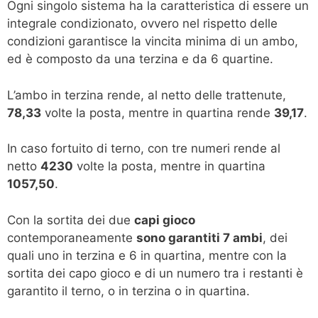
Ogni singolo sistema ha la caratteristica di essere un
integrale condizionato, ovvero nel rispetto delle
condizioni garantisce la vincita minima di un ambo,
ed è composto da una terzina e da 6 quartine.
L’ambo in terzina rende, al netto delle trattenute,
78,33
volte la posta, mentre in quartina rende
39,17
.
In caso fortuito di terno, con tre numeri rende al
netto
4230
volte la posta, mentre in quartina
1057,50
.
Con la sortita dei due
capi gioco
contemporaneamente
sono garantiti 7 ambi
, dei
quali uno in terzina e 6 in quartina, mentre con la
sortita dei capo gioco e di un numero tra i restanti è
garantito il terno, o in terzina o in quartina.