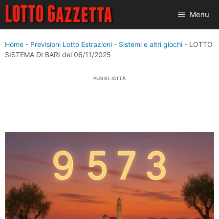
Vai
Menu
al
contenuto
Home
-
Previsioni Lotto Estrazioni
-
Sistemi e altri giochi
-
LOTTO
SISTEMA DI BARI del 06/11/2025
PUBBLICITÀ