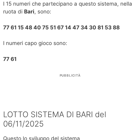
I 15 numeri che partecipano a questo sistema, nella
ruota di
Bari
, sono:
77 61 15 48 40 75 51 67 14 47 34 30 81 53 88
I numeri capo gioco sono:
77 61
PUBBLICITÀ
LOTTO SISTEMA DI BARI del
06/11/2025
Questo lo sviluppo del sistema