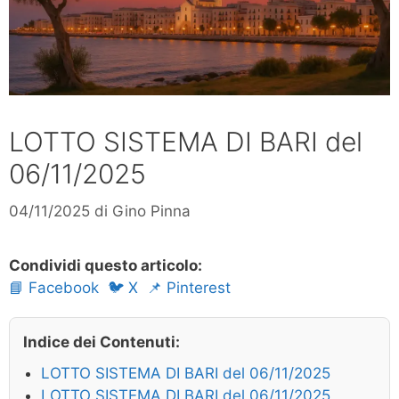
LOTTO SISTEMA DI BARI del
06/11/2025
04/11/2025
di
Gino Pinna
Condividi questo articolo:
📘 Facebook
🐦 X
📌 Pinterest
Indice dei Contenuti:
LOTTO SISTEMA DI BARI del 06/11/2025
LOTTO SISTEMA DI BARI del 06/11/2025