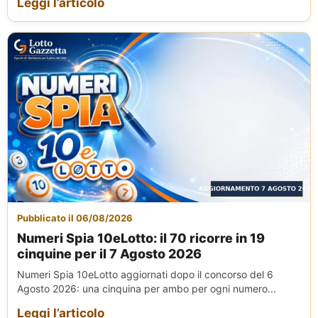
Leggi l’articolo
Pubblicato il 06/08/2026
Numeri Spia 10eLotto: il 70 ricorre in 19
cinquine per il 7 Agosto 2026
Numeri Spia 10eLotto aggiornati dopo il concorso del 6
Agosto 2026: una cinquina per ambo per ogni numero...
Leggi l’articolo