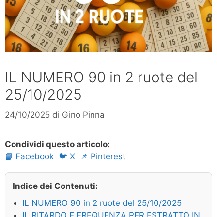
IL NUMERO 90 in 2 ruote del
25/10/2025
24/10/2025
di
Gino Pinna
Condividi questo articolo:
📘 Facebook
🐦 X
📌 Pinterest
Indice dei Contenuti:
IL NUMERO 90 in 2 ruote del 25/10/2025
IL RITARDO E FREQUENZA PER ESTRATTO IN