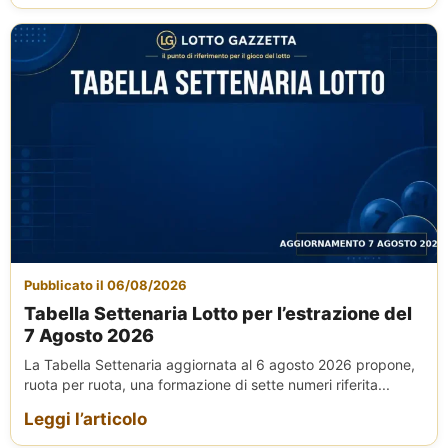
Pubblicato il 06/08/2026
Tabella Settenaria Lotto per l’estrazione del
7 Agosto 2026
La Tabella Settenaria aggiornata al 6 agosto 2026 propone,
ruota per ruota, una formazione di sette numeri riferita...
Leggi l’articolo