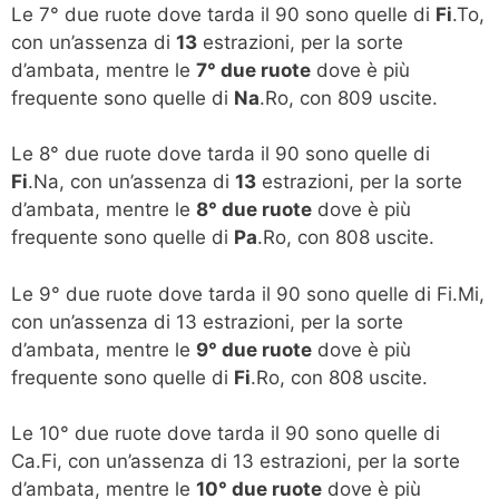
Le 7° due ruote dove tarda il 90 sono quelle di
Fi
.To,
con un’assenza di
13
estrazioni, per la sorte
d’ambata, mentre le
7° due ruote
dove è più
frequente sono quelle di
Na
.Ro, con 809 uscite.
Le 8° due ruote dove tarda il 90 sono quelle di
Fi
.Na, con un’assenza di
13
estrazioni, per la sorte
d’ambata, mentre le
8° due ruote
dove è più
frequente sono quelle di
Pa
.Ro, con 808 uscite.
Le 9° due ruote dove tarda il 90 sono quelle di Fi.Mi,
con un’assenza di 13 estrazioni, per la sorte
d’ambata, mentre le
9° due ruote
dove è più
frequente sono quelle di
Fi
.Ro, con 808 uscite.
Le 10° due ruote dove tarda il 90 sono quelle di
Ca.Fi, con un’assenza di 13 estrazioni, per la sorte
d’ambata, mentre le
10° due ruote
dove è più