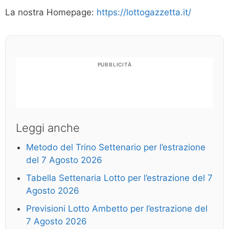
La nostra Homepage:
https://lottogazzetta.it/
PUBBLICITÀ
Leggi anche
Metodo del Trino Settenario per l’estrazione
del 7 Agosto 2026
Tabella Settenaria Lotto per l’estrazione del 7
Agosto 2026
Previsioni Lotto Ambetto per l’estrazione del
7 Agosto 2026