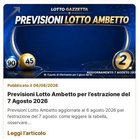
Pubblicato il 06/08/2026
Previsioni Lotto Ambetto per l’estrazione del
7 Agosto 2026
Previsioni Lotto Ambetto aggiornate al 6 agosto 2026 per
l’estrazione del 7 agosto: come leggere la tabella,
osservare...
Leggi l’articolo