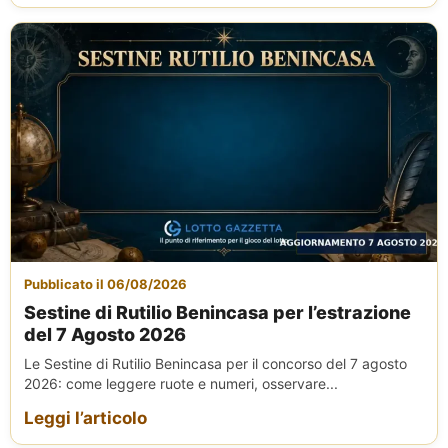
Pubblicato il 06/08/2026
Sestine di Rutilio Benincasa per l’estrazione
del 7 Agosto 2026
Le Sestine di Rutilio Benincasa per il concorso del 7 agosto
2026: come leggere ruote e numeri, osservare...
Leggi l’articolo