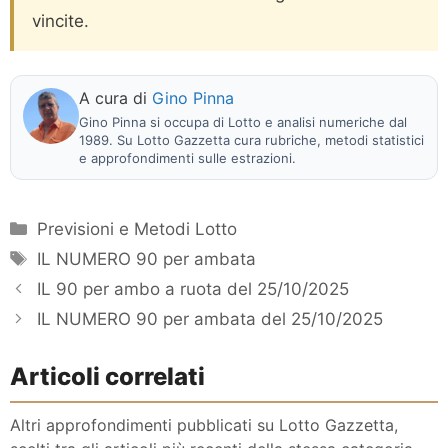
vincite.
A cura di
Gino Pinna
Gino Pinna si occupa di Lotto e analisi numeriche dal
1989. Su Lotto Gazzetta cura rubriche, metodi statistici
e approfondimenti sulle estrazioni.
Categorie
Previsioni e Metodi Lotto
Tag
IL NUMERO 90 per ambata
IL 90 per ambo a ruota del 25/10/2025
IL NUMERO 90 per ambata del 25/10/2025
Articoli correlati
Altri approfondimenti pubblicati su Lotto Gazzetta,