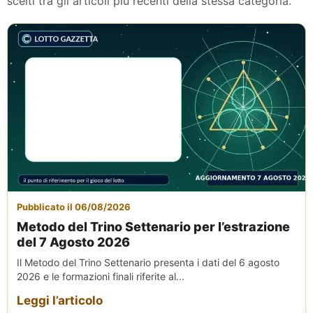
scelti tra gli articoli più recenti della stessa categoria.
Pubblicato il 06/08/2026
Metodo del Trino Settenario per l’estrazione
del 7 Agosto 2026
Il Metodo del Trino Settenario presenta i dati del 6 agosto
2026 e le formazioni finali riferite al...
Leggi l’articolo