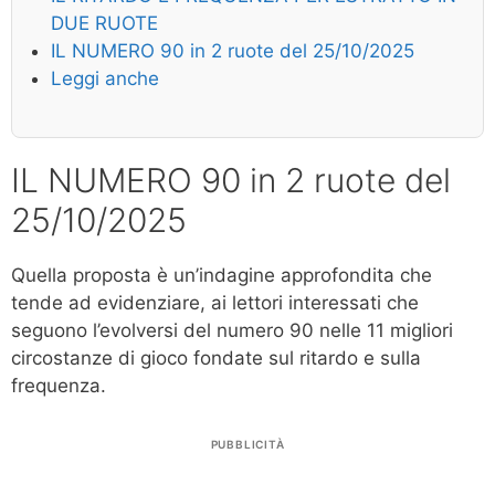
DUE RUOTE
IL NUMERO 90 in 2 ruote del 25/10/2025
Leggi anche
IL NUMERO 90 in 2 ruote del
25/10/2025
Quella proposta è un’indagine approfondita che
tende ad evidenziare, ai lettori interessati che
seguono l’evolversi del numero 90 nelle 11 migliori
circostanze di gioco fondate sul ritardo e sulla
frequenza.
PUBBLICITÀ