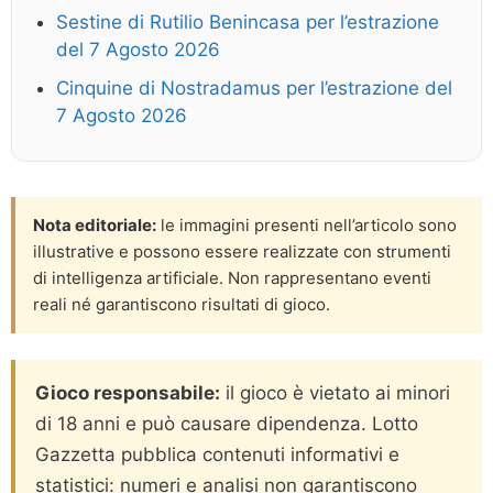
Sestine di Rutilio Benincasa per l’estrazione
del 7 Agosto 2026
Cinquine di Nostradamus per l’estrazione del
7 Agosto 2026
Nota editoriale:
le immagini presenti nell’articolo sono
illustrative e possono essere realizzate con strumenti
di intelligenza artificiale. Non rappresentano eventi
reali né garantiscono risultati di gioco.
Gioco responsabile:
il gioco è vietato ai minori
di 18 anni e può causare dipendenza. Lotto
Gazzetta pubblica contenuti informativi e
statistici: numeri e analisi non garantiscono