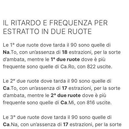
IL RITARDO E FREQUENZA PER
ESTRATTO IN DUE RUOTE
Le 1° due ruote dove tarda il 90 sono quelle di
Na
.To, con un’assenza di
18
estrazioni, per la sorte
d’ambata, mentre le
1° due ruote
dove è più
frequente sono quelle di Ca.Ro, con 822 uscite.
Le 2° due ruote dove tarda il 90 sono quelle di
Ca
.To, con un’assenza di
17
estrazioni, per la sorte
d’ambata, mentre le
2° due ruote
dove è più
frequente sono quelle di
Ca
.Mi, con 816 uscite.
Le 3° due ruote dove tarda il 90 sono quelle di
Ca
.Na, con un’assenza di
17
estrazioni, per la sorte