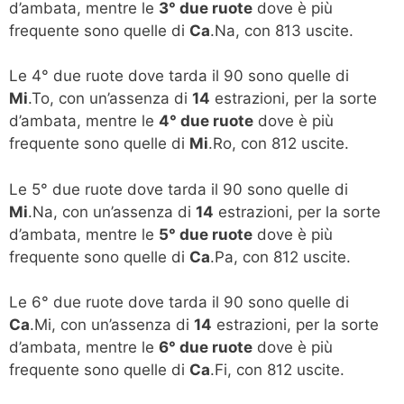
d’ambata, mentre le
3° due ruote
dove è più
frequente sono quelle di
Ca
.Na, con 813 uscite.
Le 4° due ruote dove tarda il 90 sono quelle di
Mi
.To, con un’assenza di
14
estrazioni, per la sorte
d’ambata, mentre le
4° due ruote
dove è più
frequente sono quelle di
Mi
.Ro, con 812 uscite.
Le 5° due ruote dove tarda il 90 sono quelle di
Mi
.Na, con un’assenza di
14
estrazioni, per la sorte
d’ambata, mentre le
5° due ruote
dove è più
frequente sono quelle di
Ca
.Pa, con 812 uscite.
Le 6° due ruote dove tarda il 90 sono quelle di
Ca
.Mi, con un’assenza di
14
estrazioni, per la sorte
d’ambata, mentre le
6° due ruote
dove è più
frequente sono quelle di
Ca
.Fi, con 812 uscite.