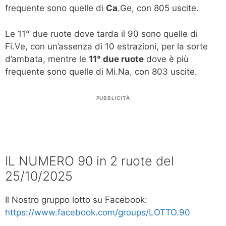
frequente sono quelle di
Ca
.Ge, con 805 uscite.
Le 11° due ruote dove tarda il 90 sono quelle di
Fi.Ve, con un’assenza di 10 estrazioni, per la sorte
d’ambata, mentre le
11° due ruote
dove è più
frequente sono quelle di Mi.Na, con 803 uscite.
PUBBLICITÀ
IL NUMERO 90 in 2 ruote del
25/10/2025
Il Nostro gruppo lotto su Facebook:
https://www.facebook.com/groups/LOTTO.90