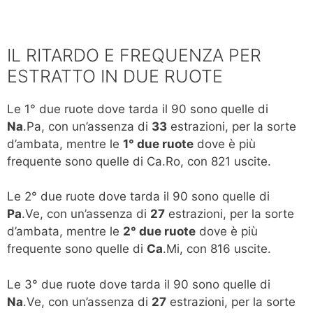
IL RITARDO E FREQUENZA PER
ESTRATTO IN DUE RUOTE
Le 1° due ruote dove tarda il 90 sono quelle di
Na
.Pa, con un’assenza di
33
estrazioni, per la sorte
d’ambata, mentre le
1° due ruote
dove è più
frequente sono quelle di Ca.Ro, con 821 uscite.
Le 2° due ruote dove tarda il 90 sono quelle di
Pa
.Ve, con un’assenza di
27
estrazioni, per la sorte
d’ambata, mentre le
2° due ruote
dove è più
frequente sono quelle di
Ca
.Mi, con 816 uscite.
Le 3° due ruote dove tarda il 90 sono quelle di
Na
.Ve, con un’assenza di
27
estrazioni, per la sorte