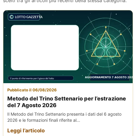
scelti tra gli articoli più recenti della stessa categoria.
Pubblicato il 06/08/2026
Metodo del Trino Settenario per l’estrazione
del 7 Agosto 2026
Il Metodo del Trino Settenario presenta i dati del 6 agosto
2026 e le formazioni finali riferite al...
Leggi l’articolo