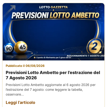
Pubblicato il 06/08/2026
Previsioni Lotto Ambetto per l’estrazione del
7 Agosto 2026
Previsioni Lotto Ambetto aggiornate al 6 agosto 2026 per
l’estrazione del 7 agosto: come leggere la tabella,
osservare...
Leggi l’articolo