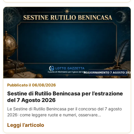
Pubblicato il 06/08/2026
Sestine di Rutilio Benincasa per l’estrazione
del 7 Agosto 2026
Le Sestine di Rutilio Benincasa per il concorso del 7 agosto
2026: come leggere ruote e numeri, osservare...
Leggi l’articolo