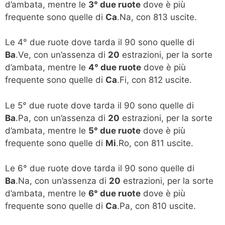
d’ambata, mentre le
3° due ruote
dove è più
frequente sono quelle di
Ca
.Na, con 813 uscite.
Le 4° due ruote dove tarda il 90 sono quelle di
Ba
.Ve, con un’assenza di
20
estrazioni, per la sorte
d’ambata, mentre le
4° due ruote
dove è più
frequente sono quelle di
Ca
.Fi, con 812 uscite.
Le 5° due ruote dove tarda il 90 sono quelle di
Ba
.Pa, con un’assenza di
20
estrazioni, per la sorte
d’ambata, mentre le
5° due ruote
dove è più
frequente sono quelle di
Mi
.Ro, con 811 uscite.
Le 6° due ruote dove tarda il 90 sono quelle di
Ba
.Na, con un’assenza di
20
estrazioni, per la sorte
d’ambata, mentre le
6° due ruote
dove è più
frequente sono quelle di
Ca
.Pa, con 810 uscite.