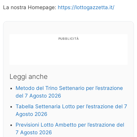
La nostra Homepage:
https://lottogazzetta.it/
PUBBLICITÀ
Leggi anche
Metodo del Trino Settenario per l’estrazione
del 7 Agosto 2026
Tabella Settenaria Lotto per l’estrazione del 7
Agosto 2026
Previsioni Lotto Ambetto per l’estrazione del
7 Agosto 2026