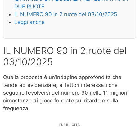
DUE RUOTE
IL NUMERO 90 in 2 ruote del 03/10/2025
Leggi anche
IL NUMERO 90 in 2 ruote del
03/10/2025
Quella proposta è un’indagine approfondita che
tende ad evidenziare, ai lettori interessati che
seguono l’evolversi del numero 90 nelle 11 migliori
circostanze di gioco fondate sul ritardo e sulla
frequenza.
PUBBLICITÀ