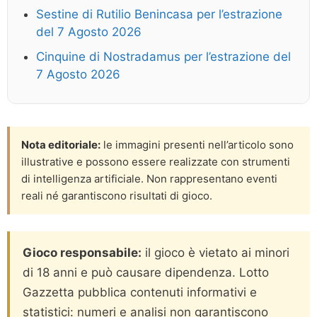
Sestine di Rutilio Benincasa per l’estrazione
del 7 Agosto 2026
Cinquine di Nostradamus per l’estrazione del
7 Agosto 2026
Nota editoriale:
le immagini presenti nell’articolo sono
illustrative e possono essere realizzate con strumenti
di intelligenza artificiale. Non rappresentano eventi
reali né garantiscono risultati di gioco.
Gioco responsabile:
il gioco è vietato ai minori
di 18 anni e può causare dipendenza. Lotto
Gazzetta pubblica contenuti informativi e
statistici: numeri e analisi non garantiscono