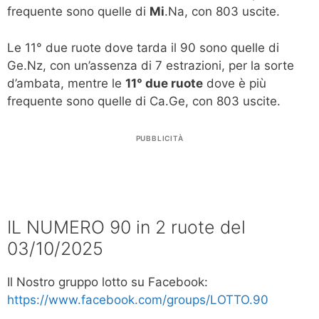
frequente sono quelle di
Mi
.Na, con 803 uscite.
Le 11° due ruote dove tarda il 90 sono quelle di
Ge.Nz, con un’assenza di 7 estrazioni, per la sorte
d’ambata, mentre le
11° due ruote
dove è più
frequente sono quelle di Ca.Ge, con 803 uscite.
PUBBLICITÀ
IL NUMERO 90 in 2 ruote del
03/10/2025
Il Nostro gruppo lotto su Facebook:
https://www.facebook.com/groups/LOTTO.90