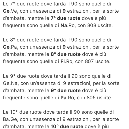
Le 7° due ruote dove tarda il 90 sono quelle di
Ge
.Ve, con un’assenza di
9
estrazioni, per la sorte
d’ambata, mentre le
7° due ruote
dove è più
frequente sono quelle di
Na
.Ro, con 808 uscite.
Le 8° due ruote dove tarda il 90 sono quelle di
Ge
.Pa, con un’assenza di
9
estrazioni, per la sorte
d’ambata, mentre le
8° due ruote
dove è più
frequente sono quelle di
Fi
.Ro, con 807 uscite.
Le 9° due ruote dove tarda il 90 sono quelle di
Ge.Na, con un’assenza di 9 estrazioni, per la sorte
d’ambata, mentre le
9° due ruote
dove è più
frequente sono quelle di
Pa
.Ro, con 805 uscite.
Le 10° due ruote dove tarda il 90 sono quelle di
Ba.Ge, con un’assenza di 9 estrazioni, per la sorte
d’ambata, mentre le
10° due ruote
dove è più