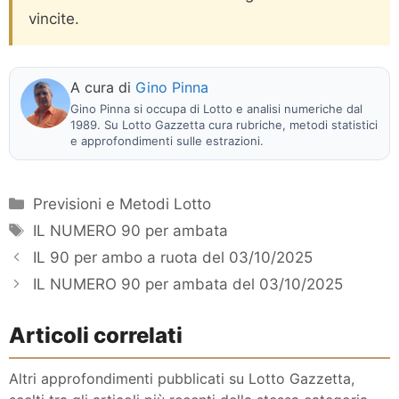
vincite.
A cura di
Gino Pinna
Gino Pinna si occupa di Lotto e analisi numeriche dal
1989. Su Lotto Gazzetta cura rubriche, metodi statistici
e approfondimenti sulle estrazioni.
Categorie
Previsioni e Metodi Lotto
Tag
IL NUMERO 90 per ambata
IL 90 per ambo a ruota del 03/10/2025
IL NUMERO 90 per ambata del 03/10/2025
Articoli correlati
Altri approfondimenti pubblicati su Lotto Gazzetta,