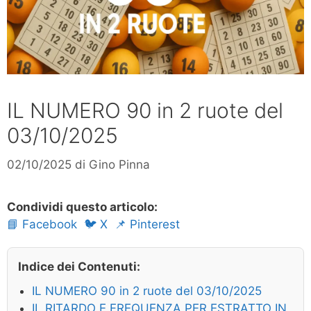
IL NUMERO 90 in 2 ruote del
03/10/2025
02/10/2025
di
Gino Pinna
Condividi questo articolo:
📘 Facebook
🐦 X
📌 Pinterest
Indice dei Contenuti:
IL NUMERO 90 in 2 ruote del 03/10/2025
IL RITARDO E FREQUENZA PER ESTRATTO IN