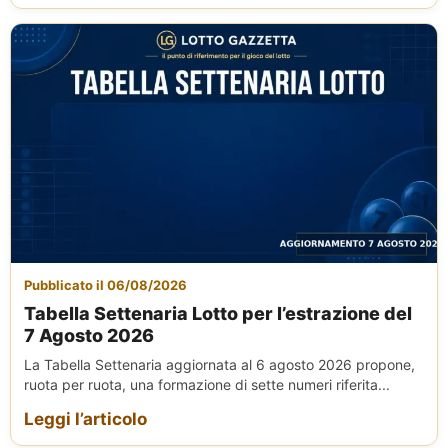
Pubblicato il 06/08/2026
Tabella Settenaria Lotto per l’estrazione del
7 Agosto 2026
La Tabella Settenaria aggiornata al 6 agosto 2026 propone,
ruota per ruota, una formazione di sette numeri riferita...
Leggi l’articolo