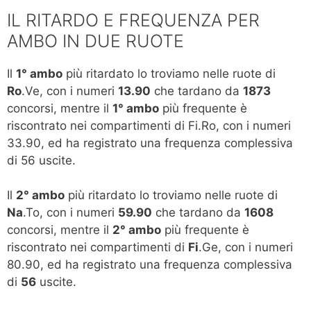
IL RITARDO E FREQUENZA PER
AMBO IN DUE RUOTE
Il
1° ambo
più ritardato lo troviamo nelle ruote di
Ro
.Ve, con i numeri
13.90
che tardano da
1873
concorsi, mentre il
1° ambo
più frequente è
riscontrato nei compartimenti di Fi.Ro, con i numeri
33.90, ed ha registrato una frequenza complessiva
di 56 uscite.
Il
2° ambo
più ritardato lo troviamo nelle ruote di
Na
.To, con i numeri
59.90
che tardano da
1608
concorsi, mentre il
2° ambo
più frequente è
riscontrato nei compartimenti di
Fi
.Ge, con i numeri
80.90, ed ha registrato una frequenza complessiva
di
56
uscite.