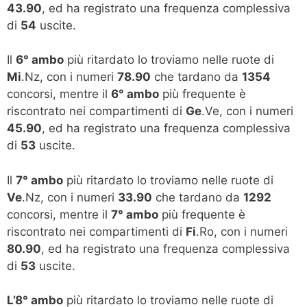
43.90
, ed ha registrato una frequenza complessiva
di
54
uscite.
Il
6° ambo
più ritardato lo troviamo nelle ruote di
Mi
.Nz, con i numeri
78.90
che tardano da
1354
concorsi, mentre il
6° ambo
più frequente è
riscontrato nei compartimenti di
Ge
.Ve, con i numeri
45.90
, ed ha registrato una frequenza complessiva
di
53
uscite.
Il
7° ambo
più ritardato lo troviamo nelle ruote di
Ve
.Nz, con i numeri
33.90
che tardano da
1292
concorsi, mentre il
7° ambo
più frequente è
riscontrato nei compartimenti di
Fi
.Ro, con i numeri
80.90
, ed ha registrato una frequenza complessiva
di
53
uscite.
L’8° ambo
più ritardato lo troviamo nelle ruote di