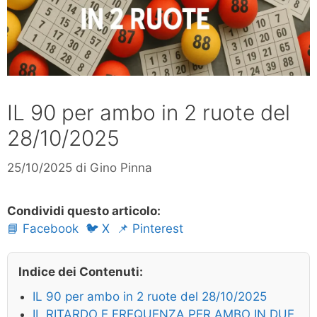
IL 90 per ambo in 2 ruote del
28/10/2025
25/10/2025
di
Gino Pinna
Condividi questo articolo:
📘 Facebook
🐦 X
📌 Pinterest
Indice dei Contenuti:
IL 90 per ambo in 2 ruote del 28/10/2025
IL RITARDO E FREQUENZA PER AMBO IN DUE