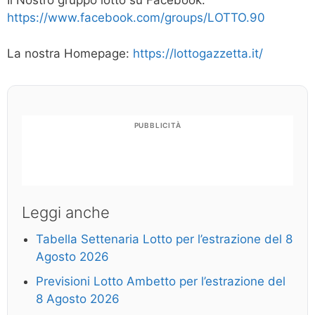
Il Nostro gruppo lotto su Facebook:
https://www.facebook.com/groups/LOTTO.90
La nostra Homepage:
https://lottogazzetta.it/
PUBBLICITÀ
Leggi anche
Tabella Settenaria Lotto per l’estrazione del 8
Agosto 2026
Previsioni Lotto Ambetto per l’estrazione del
8 Agosto 2026