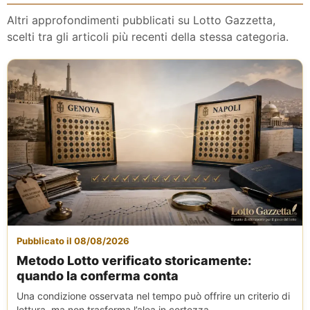
Altri approfondimenti pubblicati su Lotto Gazzetta,
scelti tra gli articoli più recenti della stessa categoria.
Pubblicato il 08/08/2026
Metodo Lotto verificato storicamente:
quando la conferma conta
Una condizione osservata nel tempo può offrire un criterio di
lettura, ma non trasforma l’alea in certezza.