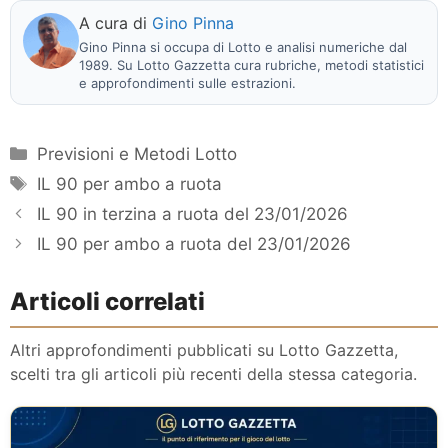
A cura di
Gino Pinna
Gino Pinna si occupa di Lotto e analisi numeriche dal
1989. Su Lotto Gazzetta cura rubriche, metodi statistici
e approfondimenti sulle estrazioni.
Categorie
Previsioni e Metodi Lotto
Tag
IL 90 per ambo a ruota
IL 90 in terzina a ruota del 23/01/2026
IL 90 per ambo a ruota del 23/01/2026
Articoli correlati
Altri approfondimenti pubblicati su Lotto Gazzetta,
scelti tra gli articoli più recenti della stessa categoria.