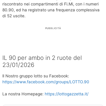
riscontrato nei compartimenti di Fi.Mi, con i numeri
80.90, ed ha registrato una frequenza complessiva
di 52 uscite.
PUBBLICITÀ
IL 90 per ambo in 2 ruote del
23/01/2026
Il Nostro gruppo lotto su Facebook:
https://www.facebook.com/groups/LOTTO.90
La nostra Homepage:
https://lottogazzetta.it/