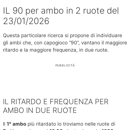
IL 90 per ambo in 2 ruote del
23/01/2026
Questa particolare ricerca si propone di individuare
gli ambi che, con capogioco “90”, vantano il maggiore
ritardo e la maggiore frequenza, in due ruote.
PUBBLICITÀ
IL RITARDO E FREQUENZA PER
AMBO IN DUE RUOTE
Il
1° ambo
più ritardato lo troviamo nelle ruote di