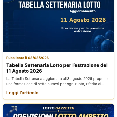
Pubblicato il 08/08/2026
Tabella Settenaria Lotto per l’estrazione del
11 Agosto 2026
La Tabella Settenaria aggiornata all’8 agosto 2026 propone
una formazione di sette numeri per ogni ruota, riferita al...
Leggi l’articolo