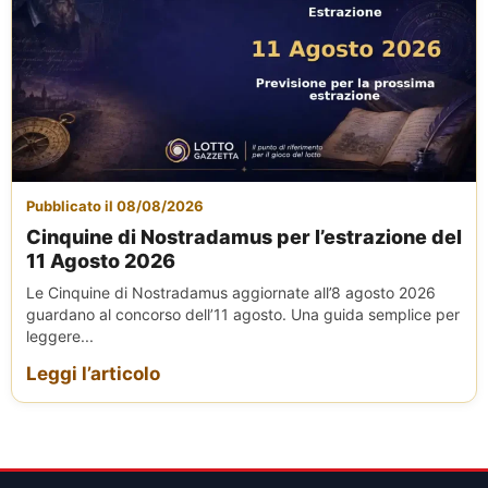
Pubblicato il 08/08/2026
Cinquine di Nostradamus per l’estrazione del
11 Agosto 2026
Le Cinquine di Nostradamus aggiornate all’8 agosto 2026
guardano al concorso dell’11 agosto. Una guida semplice per
leggere...
Leggi l’articolo