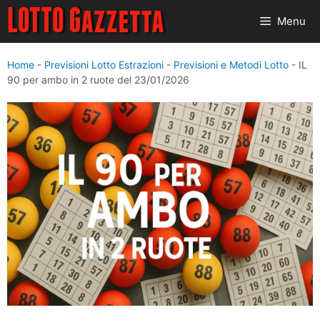
Vai
Menu
al
contenuto
Home
-
Previsioni Lotto Estrazioni
-
Previsioni e Metodi Lotto
-
IL
90 per ambo in 2 ruote del 23/01/2026