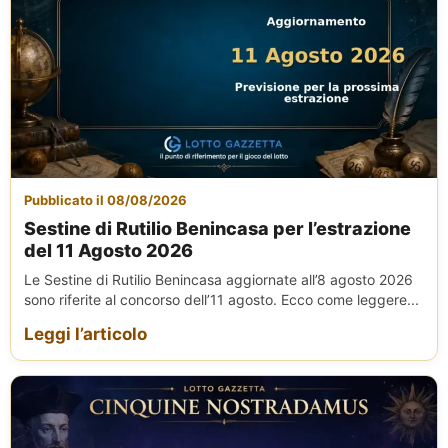
Pubblicato il 08/08/2026
Sestine di Rutilio Benincasa per l’estrazione
del 11 Agosto 2026
Le Sestine di Rutilio Benincasa aggiornate all’8 agosto 2026
sono riferite al concorso dell’11 agosto. Ecco come leggere...
Leggi l’articolo