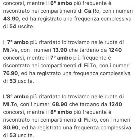
concorsi, mentre il
6° ambo
più frequente è
riscontrato nei compartimenti di
Ca
.Ro, con i numeri
43.90
, ed ha registrato una frequenza complessiva
di
54
uscite.
Il
7° ambo
più ritardato lo troviamo nelle ruote di
Mi
.Ve, con i numeri
13.90
che tardano da
1240
concorsi, mentre il
7° ambo
più frequente è
riscontrato nei compartimenti di
Fi
.To, con i numeri
76.90
, ed ha registrato una frequenza complessiva
di
53
uscite.
L’8° ambo
più ritardato lo troviamo nelle ruote di
Mi
.To, con i numeri
68.90
che tardano da
1240
concorsi, mentre il
8° ambo
più frequente è
riscontrato nei compartimenti di
Fi
.Ro, con i numeri
80.90
, ed ha registrato una frequenza complessiva
di
53
uscite.