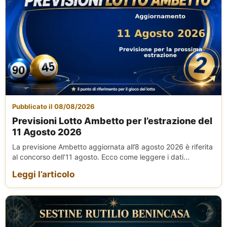
Pubblicato il 08/08/2026
Previsioni Lotto Ambetto per l’estrazione del
11 Agosto 2026
La previsione Ambetto aggiornata all’8 agosto 2026 è riferita
al concorso dell’11 agosto. Ecco come leggere i dati...
Leggi l’articolo