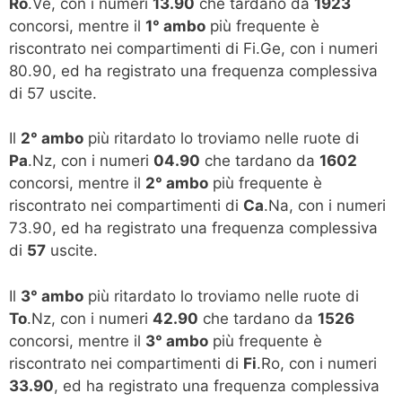
Ro
.Ve, con i numeri
13.90
che tardano da
1923
concorsi, mentre il
1° ambo
più frequente è
riscontrato nei compartimenti di Fi.Ge, con i numeri
80.90, ed ha registrato una frequenza complessiva
di 57 uscite.
Il
2° ambo
più ritardato lo troviamo nelle ruote di
Pa
.Nz, con i numeri
04.90
che tardano da
1602
concorsi, mentre il
2° ambo
più frequente è
riscontrato nei compartimenti di
Ca
.Na, con i numeri
73.90, ed ha registrato una frequenza complessiva
di
57
uscite.
Il
3° ambo
più ritardato lo troviamo nelle ruote di
To
.Nz, con i numeri
42.90
che tardano da
1526
concorsi, mentre il
3° ambo
più frequente è
riscontrato nei compartimenti di
Fi
.Ro, con i numeri
33.90
, ed ha registrato una frequenza complessiva