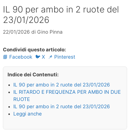
IL 90 per ambo in 2 ruote del
23/01/2026
22/01/2026
di
Gino Pinna
Condividi questo articolo:
📘 Facebook
🐦 X
📌 Pinterest
Indice dei Contenuti:
IL 90 per ambo in 2 ruote del 23/01/2026
IL RITARDO E FREQUENZA PER AMBO IN DUE
RUOTE
IL 90 per ambo in 2 ruote del 23/01/2026
Leggi anche