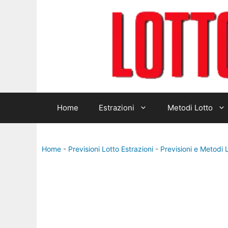
Vai
al
contenuto
Home
Estrazioni
Metodi Lotto
Home
-
Previsioni Lotto Estrazioni
-
Previsioni e Metodi 