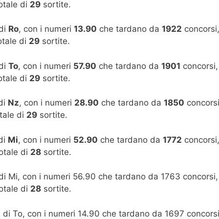
otale di
29
sortite.
 di
Ro
, con i numeri
13.90
che tardano da
1922
concorsi,
otale di
29
sortite.
 di
To
, con i numeri
57.90
che tardano da
1901
concorsi,
otale di
29
sortite.
 di
Nz
, con i numeri
28.90
che tardano da
1850
concorsi
tale di
29
sortite.
 di
Mi
, con i numeri
52.90
che tardano da
1772
concorsi
otale di
28
sortite.
 di Mi, con i numeri 56.90 che tardano da 1763 concorsi,
otale di
28
sortite.
a di To, con i numeri 14.90 che tardano da 1697 concorsi