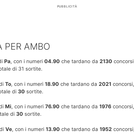
PUBBLICITÀ
A PER AMBO
di
Pa
, con i numeri
04.90
che tardano da
2130
concorsi,
tale di 31 sortite.
 di
To
, con i numeri
18.90
che tardano da
2021
concorsi,
otale di
30
sortite.
 di
Mi
, con i numeri
76.90
che tardano da
1976
concorsi,
tale di
30
sortite.
 di
Ve
, con i numeri
13.90
che tardano da
1952
concorsi