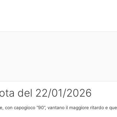
uota del 22/01/2026
he, con capogioco “90”, vantano il maggiore ritardo e qu