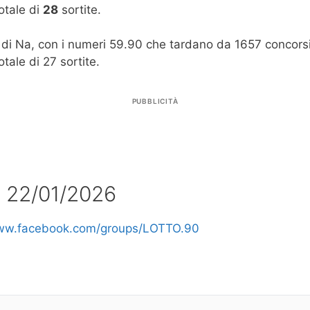
otale di
28
sortite.
a di Na, con i numeri 59.90 che tardano da 1657 concor
tale di 27 sortite.
PUBBLICITÀ
l 22/01/2026
www.facebook.com/groups/LOTTO.90