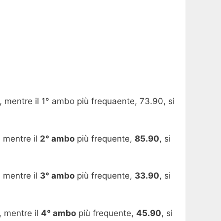
 mentre il 1° ambo più frequaente, 73.90, si
 mentre il
2° ambo
più frequente,
85.90
, si
 mentre il
3° ambo
più frequente,
33.90
, si
, mentre il
4° ambo
più frequente,
45.90
, si