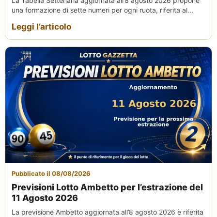
La Tabella Settenaria aggiornata all’8 agosto 2026 propone
una formazione di sette numeri per ogni ruota, riferita al...
Leggi l’articolo
Pubblicato il 08/08/2026
Previsioni Lotto Ambetto per l’estrazione del
11 Agosto 2026
La previsione Ambetto aggiornata all’8 agosto 2026 è riferita