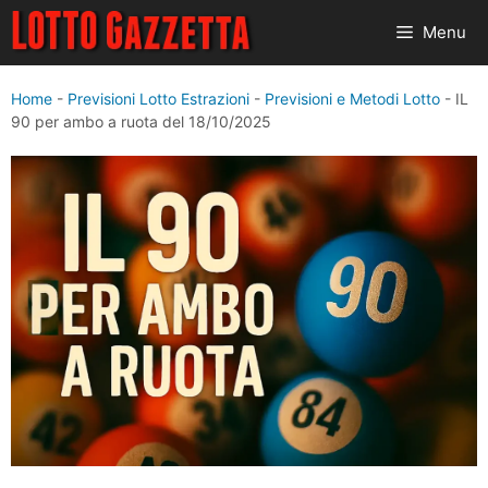
Vai
Menu
al
contenuto
Home
-
Previsioni Lotto Estrazioni
-
Previsioni e Metodi Lotto
-
IL
90 per ambo a ruota del 18/10/2025