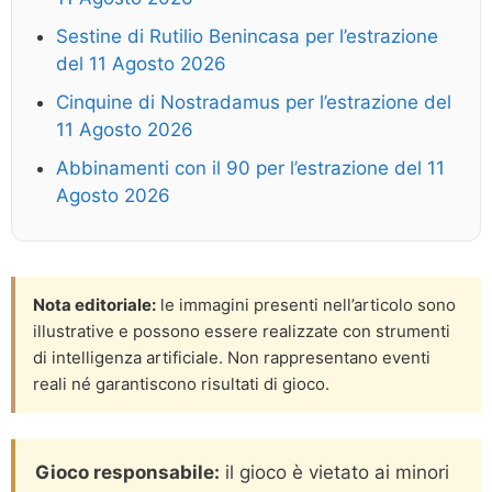
Sestine di Rutilio Benincasa per l’estrazione
del 11 Agosto 2026
Cinquine di Nostradamus per l’estrazione del
11 Agosto 2026
Abbinamenti con il 90 per l’estrazione del 11
Agosto 2026
Nota editoriale:
le immagini presenti nell’articolo sono
illustrative e possono essere realizzate con strumenti
di intelligenza artificiale. Non rappresentano eventi
reali né garantiscono risultati di gioco.
Gioco responsabile:
il gioco è vietato ai minori