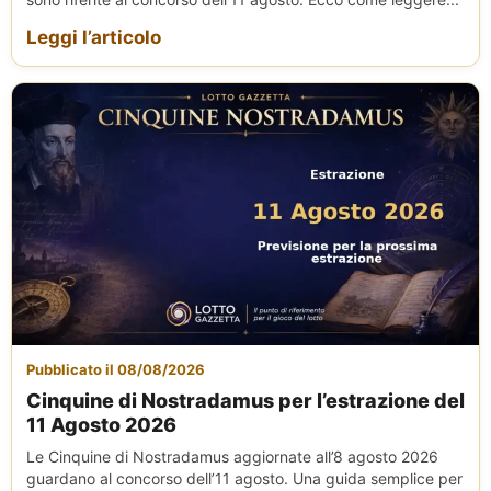
Leggi l’articolo
Pubblicato il 08/08/2026
Cinquine di Nostradamus per l’estrazione del
11 Agosto 2026
Le Cinquine di Nostradamus aggiornate all’8 agosto 2026
guardano al concorso dell’11 agosto. Una guida semplice per