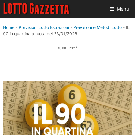
Vai
Menu
al
contenuto
Home
-
Previsioni Lotto Estrazioni
-
Previsioni e Metodi Lotto
-
IL
90 in quartina a ruota del 23/01/2026
PUBBLICITÀ