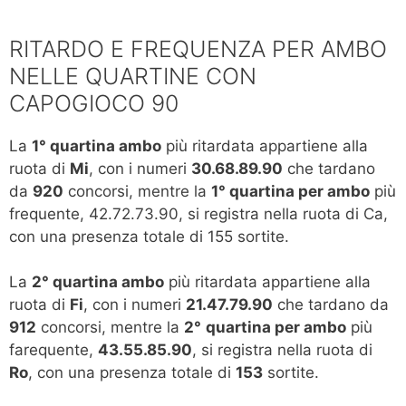
RITARDO E FREQUENZA PER AMBO
NELLE QUARTINE CON
CAPOGIOCO 90
La
1° quartina ambo
più ritardata appartiene alla
ruota di
Mi
, con i numeri
30.68.89.90
che tardano
da
920
concorsi, mentre la
1° quartina per ambo
più
frequente, 42.72.73.90, si registra nella ruota di Ca,
con una presenza totale di 155 sortite.
La
2° quartina ambo
più ritardata appartiene alla
ruota di
Fi
, con i numeri
21.47.79.90
che tardano da
912
concorsi, mentre la
2°
quartina per ambo
più
farequente,
43.55.85.90
, si registra nella ruota di
Ro
, con una presenza totale di
153
sortite.