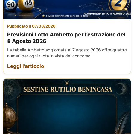
Pubblicato il 07/08/2026
Previsioni Lotto Ambetto per l’estrazione del
8 Agosto 2026
La tabella Ambetto aggiornata al 7 agosto 2026 offre quattro
numeri per ogni ruota in vista del concorso...
Leggi l’articolo