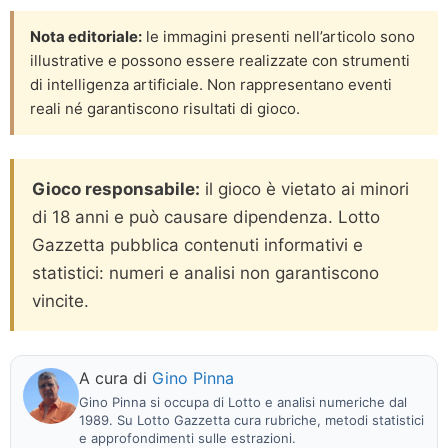
Nota editoriale:
le immagini presenti nell’articolo sono
illustrative e possono essere realizzate con strumenti
di intelligenza artificiale. Non rappresentano eventi
reali né garantiscono risultati di gioco.
Gioco responsabile:
il gioco è vietato ai minori
di 18 anni e può causare dipendenza. Lotto
Gazzetta pubblica contenuti informativi e
statistici: numeri e analisi non garantiscono
vincite.
A cura di
Gino Pinna
Gino Pinna si occupa di Lotto e analisi numeriche dal
1989. Su Lotto Gazzetta cura rubriche, metodi statistici
e approfondimenti sulle estrazioni.