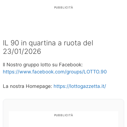
PUBBLICITÀ
IL 90 in quartina a ruota del
23/01/2026
Il Nostro gruppo lotto su Facebook:
https://www.facebook.com/groups/LOTTO.90
La nostra Homepage:
https://lottogazzetta.it/
PUBBLICITÀ