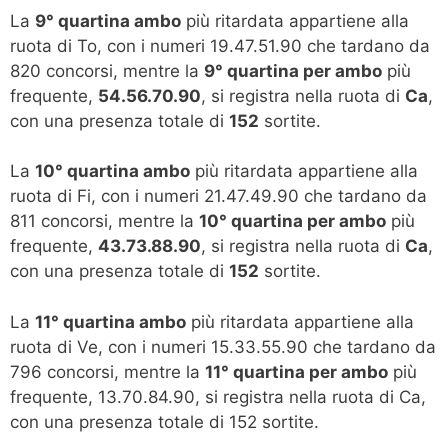
La
9° quartina ambo
più ritardata appartiene alla
ruota di To, con i numeri 19.47.51.90 che tardano da
820 concorsi, mentre la
9° quartina per ambo
più
frequente,
54.56.70.90
, si registra nella ruota di
Ca
,
con una presenza totale di
152
sortite.
La
10° quartina ambo
più ritardata appartiene alla
ruota di Fi, con i numeri 21.47.49.90 che tardano da
811 concorsi, mentre la
10° quartina per ambo
più
frequente,
43.73.88.90
, si registra nella ruota di
Ca
,
con una presenza totale di
152
sortite.
La
11° quartina ambo
più ritardata appartiene alla
ruota di Ve, con i numeri 15.33.55.90 che tardano da
796 concorsi, mentre la
11° quartina per ambo
più
frequente, 13.70.84.90, si registra nella ruota di Ca,
con una presenza totale di 152 sortite.