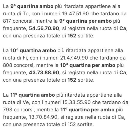
La
9° quartina ambo
più ritardata appartiene alla
ruota di To, con i numeri 19.47.51.90 che tardano da
817 concorsi, mentre la
9° quartina per ambo
più
frequente,
54.56.70.90
, si registra nella ruota di
Ca
,
con una presenza totale di
152
sortite.
La
10° quartina ambo
più ritardata appartiene alla
ruota di Fi, con i numeri 21.47.49.90 che tardano da
808 concorsi, mentre la
10° quartina per ambo
più
frequente,
43.73.88.90
, si registra nella ruota di
Ca
,
con una presenza totale di
152
sortite.
La
11° quartina ambo
più ritardata appartiene alla
ruota di Ve, con i numeri 15.33.55.90 che tardano da
793 concorsi, mentre la
11° quartina per ambo
più
frequente, 13.70.84.90, si registra nella ruota di Ca,
con una presenza totale di 152 sortite.