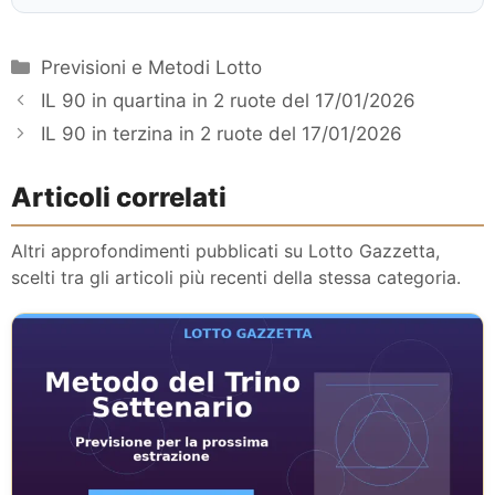
Categorie
Previsioni e Metodi Lotto
IL 90 in quartina in 2 ruote del 17/01/2026
IL 90 in terzina in 2 ruote del 17/01/2026
Articoli correlati
Altri approfondimenti pubblicati su Lotto Gazzetta,
scelti tra gli articoli più recenti della stessa categoria.