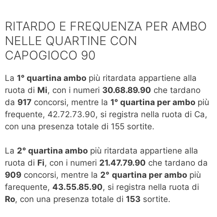
RITARDO E FREQUENZA PER AMBO
NELLE QUARTINE CON
CAPOGIOCO 90
La
1° quartina ambo
più ritardata appartiene alla
ruota di
Mi
, con i numeri
30.68.89.90
che tardano
da
917
concorsi, mentre la
1° quartina per ambo
più
frequente, 42.72.73.90, si registra nella ruota di Ca,
con una presenza totale di 155 sortite.
La
2° quartina ambo
più ritardata appartiene alla
ruota di
Fi
, con i numeri
21.47.79.90
che tardano da
909
concorsi, mentre la
2°
quartina per ambo
più
farequente,
43.55.85.90
, si registra nella ruota di
Ro
, con una presenza totale di
153
sortite.