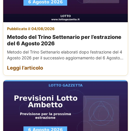
Pubblicato il 04/08/2026
Metodo del Trino Settenario per l’estrazione
del 6 Agosto 2026
Metodo del Trino Settenario elaborati dopo l’estrazione del 4
Agosto 2026 per il successivo aggiornamento del 6 Agosto...
Leggi l’articolo