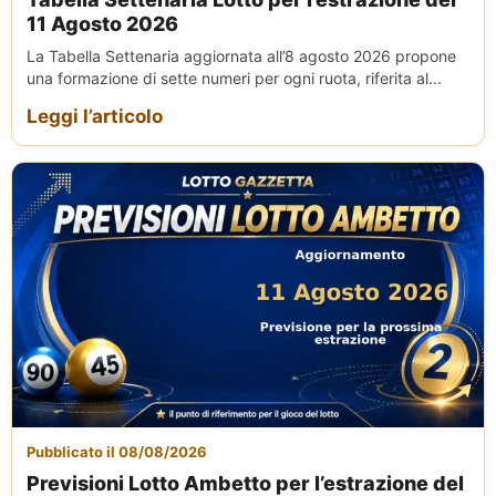
11 Agosto 2026
La Tabella Settenaria aggiornata all’8 agosto 2026 propone
una formazione di sette numeri per ogni ruota, riferita al...
Leggi l’articolo
Pubblicato il 08/08/2026
Previsioni Lotto Ambetto per l’estrazione del