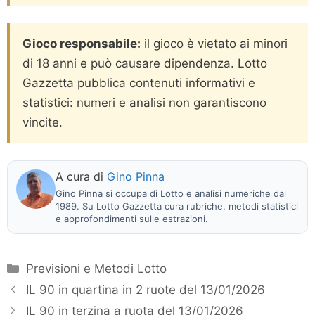
Gioco responsabile:
il gioco è vietato ai minori
di 18 anni e può causare dipendenza. Lotto
Gazzetta pubblica contenuti informativi e
statistici: numeri e analisi non garantiscono
vincite.
A cura di
Gino Pinna
Gino Pinna si occupa di Lotto e analisi numeriche dal
1989. Su Lotto Gazzetta cura rubriche, metodi statistici
e approfondimenti sulle estrazioni.
Categorie
Previsioni e Metodi Lotto
IL 90 in quartina in 2 ruote del 13/01/2026
IL 90 in terzina a ruota del 13/01/2026