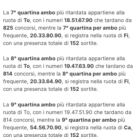
La
7° quartina ambo
più ritardata appartiene alla
ruota di
To
, con i numeri
18.51.67.90
che tardano da
825
concorsi, mentre la
7° quartina per ambo
più
frequente,
20.33.80.90
, si registra nella ruota di
Fi
,
con una presenza totale di
152
sortite.
La
8° quartina ambo
più ritardata appartiene alla
ruota di
To
, con i numeri
19.47.63.90
che tardano da
814
concorsi, mentre la
8° quartina per ambo
più
frequente,
20.33.64.90
, si registra nella ruota di
Fi
,
con una presenza totale di
152
sortite.
La
9° quartina ambo
più ritardata appartiene alla
ruota di To, con i numeri 19.47.51.90 che tardano da
814 concorsi, mentre la
9° quartina per ambo
più
frequente,
54.56.70.90
, si registra nella ruota di
Ca
,
con una presenza totale di
152
sortite.