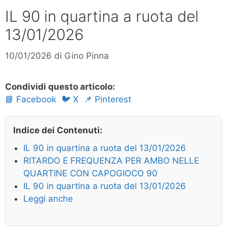
IL 90 in quartina a ruota del
13/01/2026
10/01/2026
di
Gino Pinna
Condividi questo articolo:
📘 Facebook
🐦 X
📌 Pinterest
Indice dei Contenuti:
IL 90 in quartina a ruota del 13/01/2026
RITARDO E FREQUENZA PER AMBO NELLE
QUARTINE CON CAPOGIOCO 90
IL 90 in quartina a ruota del 13/01/2026
Leggi anche