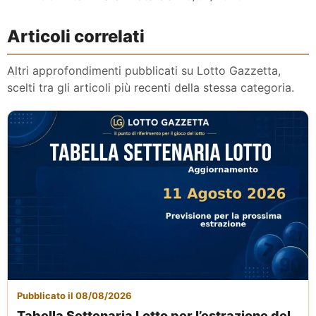
Articoli correlati
Altri approfondimenti pubblicati su Lotto Gazzetta,
scelti tra gli articoli più recenti della stessa categoria.
Pubblicato il 08/08/2026
Tabella Settenaria Lotto per l’estrazione del