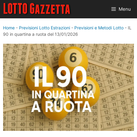
Vai
Menu
al
contenuto
Home
-
Previsioni Lotto Estrazioni
-
Previsioni e Metodi Lotto
-
IL
90 in quartina a ruota del 13/01/2026