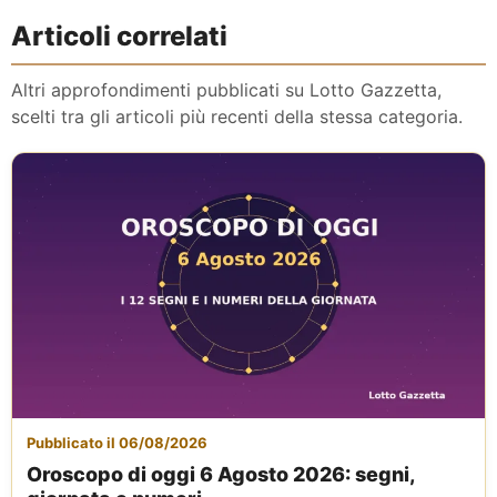
Articoli correlati
Altri approfondimenti pubblicati su Lotto Gazzetta,
scelti tra gli articoli più recenti della stessa categoria.
Pubblicato il 06/08/2026
Oroscopo di oggi 6 Agosto 2026: segni,