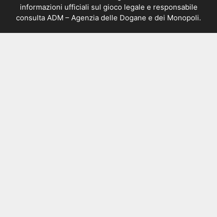
informazioni ufficiali sul gioco legale e responsabile
consulta
ADM – Agenzia delle Dogane e dei Monopoli
.