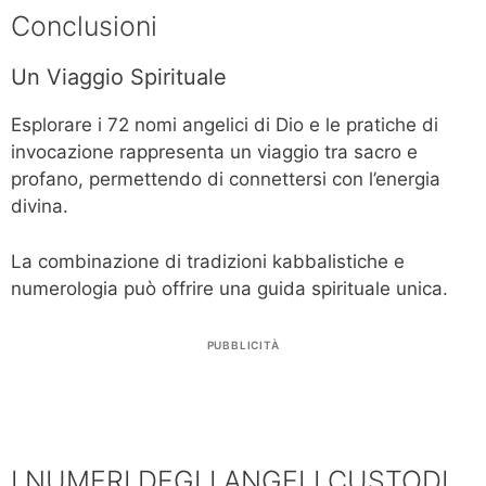
Conclusioni
Un Viaggio Spirituale
Esplorare i 72 nomi angelici di Dio e le pratiche di
invocazione rappresenta un viaggio tra sacro e
profano, permettendo di connettersi con l’energia
divina.
La combinazione di tradizioni kabbalistiche e
numerologia può offrire una guida spirituale unica.
PUBBLICITÀ
I NUMERI DEGLI ANGELI CUSTODI