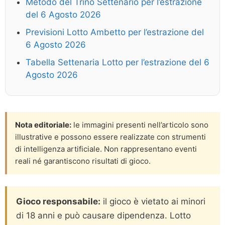
Metodo del Trino Settenario per l’estrazione
del 6 Agosto 2026
Previsioni Lotto Ambetto per l’estrazione del
6 Agosto 2026
Tabella Settenaria Lotto per l’estrazione del 6
Agosto 2026
Nota editoriale:
le immagini presenti nell’articolo sono
illustrative e possono essere realizzate con strumenti
di intelligenza artificiale. Non rappresentano eventi
reali né garantiscono risultati di gioco.
Gioco responsabile:
il gioco è vietato ai minori
di 18 anni e può causare dipendenza. Lotto