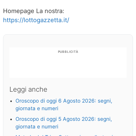
Homepage La nostra:
https://lottogazzetta.it/
PUBBLICITÀ
Leggi anche
Oroscopo di oggi 6 Agosto 2026: segni,
giornata e numeri
Oroscopo di oggi 5 Agosto 2026: segni,
giornata e numeri