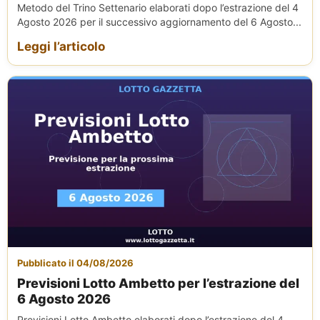
Metodo del Trino Settenario elaborati dopo l’estrazione del 4
Agosto 2026 per il successivo aggiornamento del 6 Agosto...
Leggi l’articolo
Pubblicato il 04/08/2026
Previsioni Lotto Ambetto per l’estrazione del
6 Agosto 2026
Previsioni Lotto Ambetto elaborati dopo l’estrazione del 4