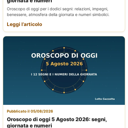
giornata e numeri
Oroscopo di oggi per i dodici segni: relazioni, impegni,
benessere, atmosfera della giornata e numeri simbolici.
Leggi l’articolo
Pubblicato il 05/08/2026
Oroscopo di oggi 5 Agosto 2026: segni,
giornata e numeri