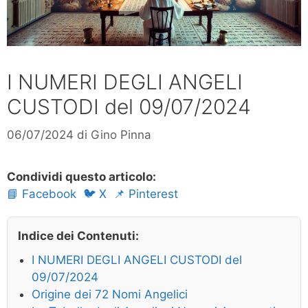
I NUMERI DEGLI ANGELI
CUSTODI del 09/07/2024
06/07/2024
di
Gino Pinna
Condividi questo articolo:
📘 Facebook
🐦 X
📌 Pinterest
Indice dei Contenuti:
I NUMERI DEGLI ANGELI CUSTODI del
09/07/2024
Origine dei 72 Nomi Angelici