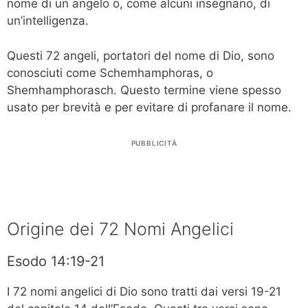
nome di un angelo o, come alcuni insegnano, di
un’intelligenza.
Questi 72 angeli, portatori del nome di Dio, sono
conosciuti come Schemhamphoras, o
Shemhamphorasch. Questo termine viene spesso
usato per brevità e per evitare di profanare il nome.
PUBBLICITÀ
Origine dei 72 Nomi Angelici
Esodo 14:19-21
I 72 nomi angelici di Dio sono tratti dai versi 19-21