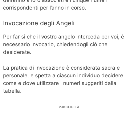
corrispondenti per l’anno in corso.
Invocazione degli Angeli
Per far sì che il vostro angelo interceda per voi, è
necessario invocarlo, chiedendogli ciò che
desiderate.
La pratica di invocazione è considerata sacra e
personale, e spetta a ciascun individuo decidere
come e dove utilizzare i numeri suggeriti dalla
tabella.
PUBBLICITÀ