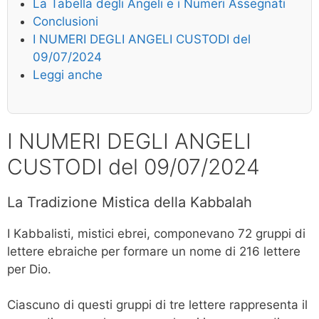
La Tabella degli Angeli e i Numeri Assegnati
Conclusioni
I NUMERI DEGLI ANGELI CUSTODI del
09/07/2024
Leggi anche
I NUMERI DEGLI ANGELI
CUSTODI del 09/07/2024
La Tradizione Mistica della Kabbalah
I Kabbalisti, mistici ebrei, componevano 72 gruppi di
lettere ebraiche per formare un nome di 216 lettere
per Dio.
Ciascuno di questi gruppi di tre lettere rappresenta il