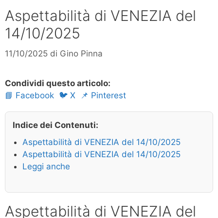
Aspettabilità di VENEZIA del
14/10/2025
11/10/2025
di
Gino Pinna
Condividi questo articolo:
📘 Facebook
🐦 X
📌 Pinterest
Indice dei Contenuti:
Aspettabilità di VENEZIA del 14/10/2025
Aspettabilità di VENEZIA del 14/10/2025
Leggi anche
Aspettabilità di VENEZIA del