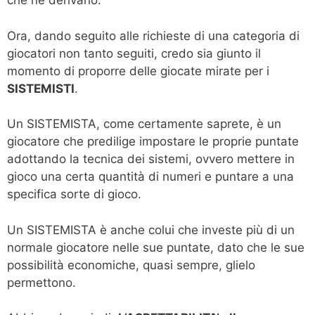
che ne derivano.
Ora, dando seguito alle richieste di una categoria di
giocatori non tanto seguiti, credo sia giunto il
momento di proporre delle giocate mirate per i
SISTEMISTI
.
Un SISTEMISTA, come certamente saprete, è un
giocatore che predilige impostare le proprie puntate
adottando la tecnica dei sistemi, ovvero mettere in
gioco una certa quantità di numeri e puntare a una
specifica sorte di gioco.
Un SISTEMISTA è anche colui che investe più di un
normale giocatore nelle sue puntate, dato che le sue
possibilità economiche, quasi sempre, glielo
permettono.