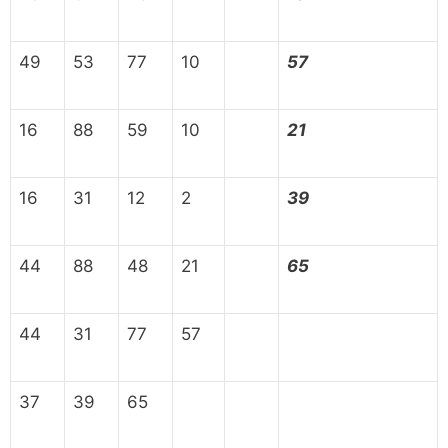
49
53
77
10
57
16
88
59
10
21
16
31
12
2
39
44
88
48
21
65
44
31
77
57
37
39
65