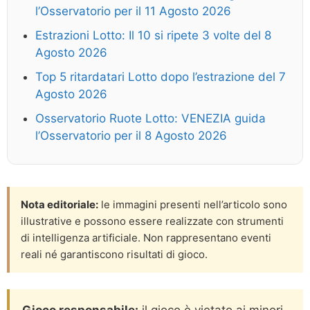
l’Osservatorio per il 11 Agosto 2026
Estrazioni Lotto: Il 10 si ripete 3 volte del 8
Agosto 2026
Top 5 ritardatari Lotto dopo l’estrazione del 7
Agosto 2026
Osservatorio Ruote Lotto: VENEZIA guida
l’Osservatorio per il 8 Agosto 2026
Nota editoriale:
le immagini presenti nell’articolo sono
illustrative e possono essere realizzate con strumenti
di intelligenza artificiale. Non rappresentano eventi
reali né garantiscono risultati di gioco.
Gioco responsabile:
il gioco è vietato ai minori