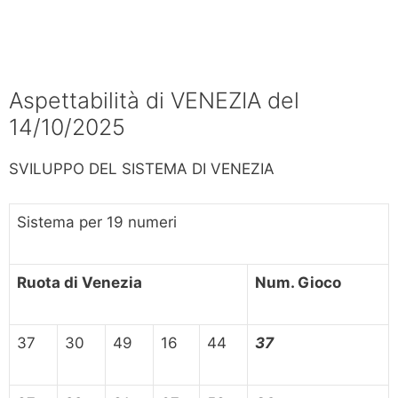
Aspettabilità di VENEZIA del
14/10/2025
SVILUPPO DEL SISTEMA DI VENEZIA
Sistema per 19 numeri
Ruota di Venezia
Num. Gioco
37
30
49
16
44
37