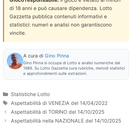
di 18 anni e può causare dipendenza. Lotto
Gazzetta pubblica contenuti informativi e
statistici: numeri e analisi non garantiscono
vincite.
A cura di
Gino Pinna
Gino Pinna si occupa di Lotto e analisi numeriche dal
1989. Su Lotto Gazzetta cura rubriche, metodi statistici
e approfondimenti sulle estrazioni.
Categorie
Statistiche Lotto
Tag
Aspettabilità di VENEZIA del 14/04/2022
Aspettabilità di TORINO del 14/10/2025
Aspettabilità nella NAZIONALE del 14/10/2025