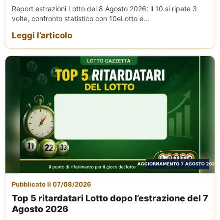
Report estrazioni Lotto del 8 Agosto 2026: il 10 si ripete 3
volte, confronto statistico con 10eLotto e...
Leggi l’articolo
Pubblicato il 07/08/2026
Top 5 ritardatari Lotto dopo l’estrazione del 7
Agosto 2026