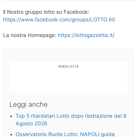
Il Nostro gruppo lotto su Facebook:
https://www.facebook.com/groups/LOTTO.90
La nostra Homepage:
https://lottogazzetta.it/
PUBBLICITÀ
Leggi anche
Top 5 ritardatari Lotto dopo l’estrazione del 8
Agosto 2026
Osservatorio Ruote Lotto: NAPOLI guida