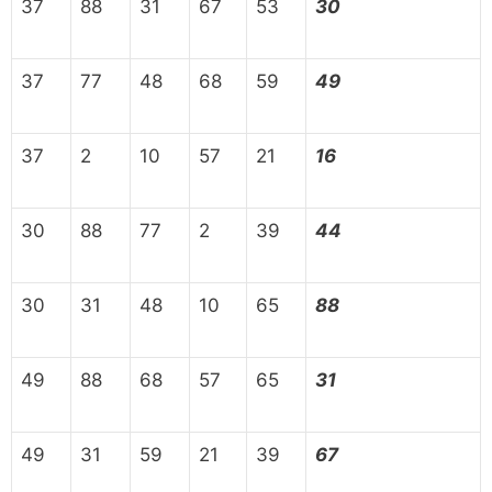
37
88
31
67
53
30
37
77
48
68
59
49
37
2
10
57
21
16
30
88
77
2
39
44
30
31
48
10
65
88
49
88
68
57
65
31
49
31
59
21
39
67