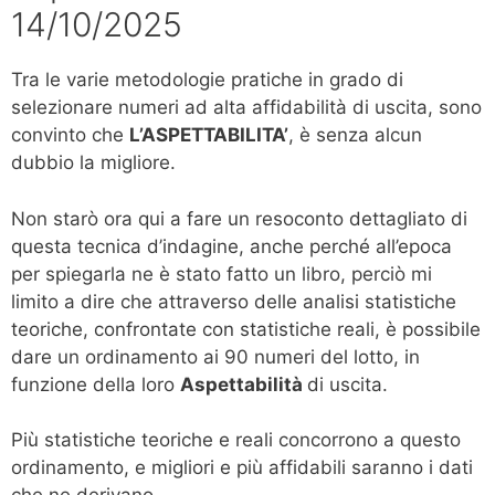
14/10/2025
Tra le varie metodologie pratiche in grado di
selezionare numeri ad alta affidabilità di uscita, sono
convinto che
L’ASPETTABILITA’
, è senza alcun
dubbio la migliore.
Non starò ora qui a fare un resoconto dettagliato di
questa tecnica d’indagine, anche perché all’epoca
per spiegarla ne è stato fatto un libro, perciò mi
limito a dire che attraverso delle analisi statistiche
teoriche, confrontate con statistiche reali, è possibile
dare un ordinamento ai 90 numeri del lotto, in
funzione della loro
Aspettabilità
di uscita.
Più statistiche teoriche e reali concorrono a questo
ordinamento, e migliori e più affidabili saranno i dati