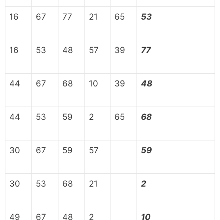
16
67
77
21
65
53
16
53
48
57
39
77
44
67
68
10
39
48
44
53
59
2
65
68
30
67
59
57
59
30
53
68
21
2
49
67
48
2
10