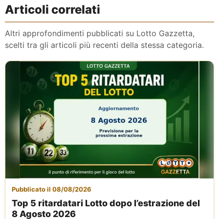
Articoli correlati
Altri approfondimenti pubblicati su Lotto Gazzetta,
scelti tra gli articoli più recenti della stessa categoria.
Pubblicato il 08/08/2026
Top 5 ritardatari Lotto dopo l’estrazione del
8 Agosto 2026