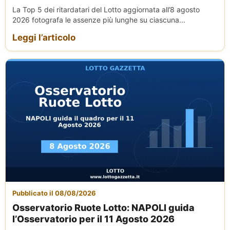
La Top 5 dei ritardatari del Lotto aggiornata all’8 agosto
2026 fotografa le assenze più lunghe su ciascuna...
Leggi l’articolo
Pubblicato il 08/08/2026
Osservatorio Ruote Lotto: NAPOLI guida
l’Osservatorio per il 11 Agosto 2026