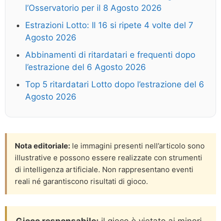
l’Osservatorio per il 8 Agosto 2026
Estrazioni Lotto: Il 16 si ripete 4 volte del 7
Agosto 2026
Abbinamenti di ritardatari e frequenti dopo
l’estrazione del 6 Agosto 2026
Top 5 ritardatari Lotto dopo l’estrazione del 6
Agosto 2026
Nota editoriale:
le immagini presenti nell’articolo sono
illustrative e possono essere realizzate con strumenti
di intelligenza artificiale. Non rappresentano eventi
reali né garantiscono risultati di gioco.
Gioco responsabile:
il gioco è vietato ai minori