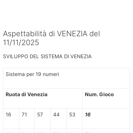
Aspettabilità di VENEZIA del
11/11/2025
SVILUPPO DEL SISTEMA DI VENEZIA
Sistema per 19 numeri
Ruota di Venezia
Num. Gioco
16
71
57
44
53
16