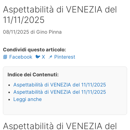
Aspettabilità di VENEZIA del
11/11/2025
08/11/2025
di
Gino Pinna
Condividi questo articolo:
📘 Facebook
🐦 X
📌 Pinterest
Indice dei Contenuti:
Aspettabilità di VENEZIA del 11/11/2025
Aspettabilità di VENEZIA del 11/11/2025
Leggi anche
Aspettabilità di VENEZIA del