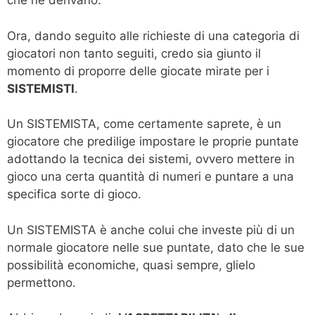
che ne derivano.
Ora, dando seguito alle richieste di una categoria di
giocatori non tanto seguiti, credo sia giunto il
momento di proporre delle giocate mirate per i
SISTEMISTI
.
Un SISTEMISTA, come certamente saprete, è un
giocatore che predilige impostare le proprie puntate
adottando la tecnica dei sistemi, ovvero mettere in
gioco una certa quantità di numeri e puntare a una
specifica sorte di gioco.
Un SISTEMISTA è anche colui che investe più di un
normale giocatore nelle sue puntate, dato che le sue
possibilità economiche, quasi sempre, glielo
permettono.