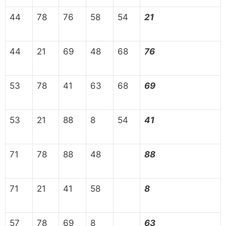
44
78
76
58
54
21
44
21
69
48
68
76
53
78
41
63
68
69
53
21
88
8
54
41
71
78
88
48
88
71
21
41
58
8
57
78
69
8
63