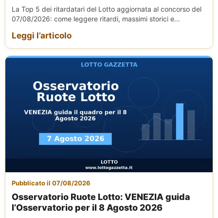
La Top 5 dei ritardatari del Lotto aggiornata al concorso del
07/08/2026: come leggere ritardi, massimi storici e...
Leggi l’articolo
Pubblicato il 07/08/2026
Osservatorio Ruote Lotto: VENEZIA guida
l’Osservatorio per il 8 Agosto 2026