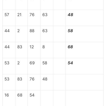
57
21
76
63
48
44
2
88
63
58
44
83
12
8
68
53
2
69
58
54
53
83
76
48
16
68
54