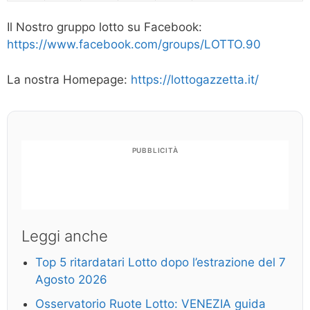
Il Nostro gruppo lotto su Facebook:
https://www.facebook.com/groups/LOTTO.90
La nostra Homepage:
https://lottogazzetta.it/
PUBBLICITÀ
Leggi anche
Top 5 ritardatari Lotto dopo l’estrazione del 7
Agosto 2026
Osservatorio Ruote Lotto: VENEZIA guida