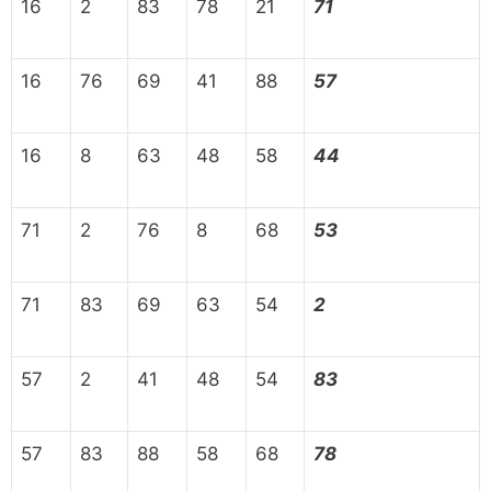
16
2
83
78
21
71
16
76
69
41
88
57
16
8
63
48
58
44
71
2
76
8
68
53
71
83
69
63
54
2
57
2
41
48
54
83
57
83
88
58
68
78