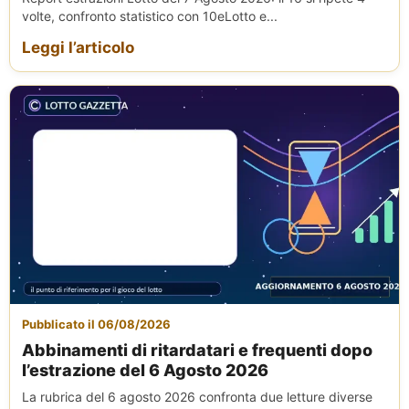
volte, confronto statistico con 10eLotto e...
Leggi l’articolo
Pubblicato il 06/08/2026
Abbinamenti di ritardatari e frequenti dopo
l’estrazione del 6 Agosto 2026
La rubrica del 6 agosto 2026 confronta due letture diverse