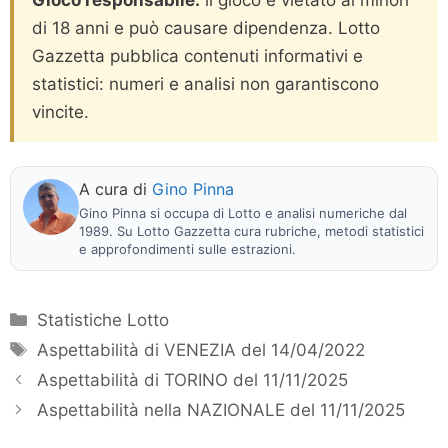
di 18 anni e può causare dipendenza. Lotto
Gazzetta pubblica contenuti informativi e
statistici: numeri e analisi non garantiscono
vincite.
A cura di
Gino Pinna
Gino Pinna si occupa di Lotto e analisi numeriche dal
1989. Su Lotto Gazzetta cura rubriche, metodi statistici
e approfondimenti sulle estrazioni.
Categorie
Statistiche Lotto
Tag
Aspettabilità di VENEZIA del 14/04/2022
Aspettabilità di TORINO del 11/11/2025
Aspettabilità nella NAZIONALE del 11/11/2025