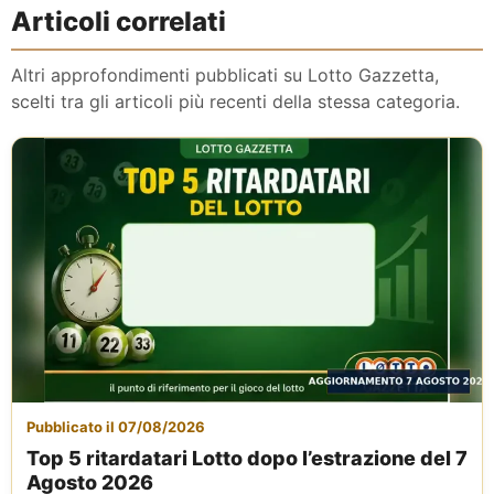
Articoli correlati
Altri approfondimenti pubblicati su Lotto Gazzetta,
scelti tra gli articoli più recenti della stessa categoria.
Pubblicato il 07/08/2026
Top 5 ritardatari Lotto dopo l’estrazione del 7
Agosto 2026