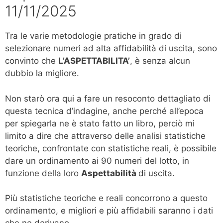
11/11/2025
Tra le varie metodologie pratiche in grado di
selezionare numeri ad alta affidabilità di uscita, sono
convinto che
L’ASPETTABILITA’
, è senza alcun
dubbio la migliore.
Non starò ora qui a fare un resoconto dettagliato di
questa tecnica d’indagine, anche perché all’epoca
per spiegarla ne è stato fatto un libro, perciò mi
limito a dire che attraverso delle analisi statistiche
teoriche, confrontate con statistiche reali, è possibile
dare un ordinamento ai 90 numeri del lotto, in
funzione della loro
Aspettabilità
di uscita.
Più statistiche teoriche e reali concorrono a questo
ordinamento, e migliori e più affidabili saranno i dati