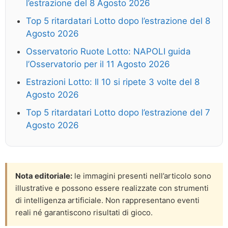
l’estrazione del 8 Agosto 2026
Top 5 ritardatari Lotto dopo l’estrazione del 8
Agosto 2026
Osservatorio Ruote Lotto: NAPOLI guida
l’Osservatorio per il 11 Agosto 2026
Estrazioni Lotto: Il 10 si ripete 3 volte del 8
Agosto 2026
Top 5 ritardatari Lotto dopo l’estrazione del 7
Agosto 2026
Nota editoriale:
le immagini presenti nell’articolo sono
illustrative e possono essere realizzate con strumenti
di intelligenza artificiale. Non rappresentano eventi
reali né garantiscono risultati di gioco.