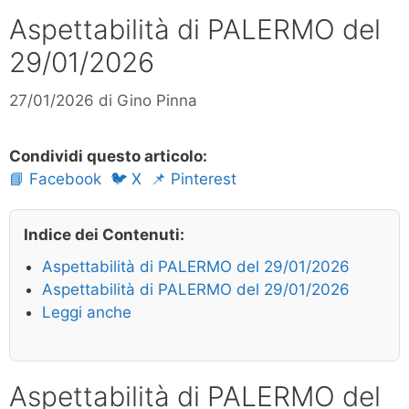
Aspettabilità di PALERMO del
29/01/2026
27/01/2026
di
Gino Pinna
Condividi questo articolo:
📘 Facebook
🐦 X
📌 Pinterest
Indice dei Contenuti:
Aspettabilità di PALERMO del 29/01/2026
Aspettabilità di PALERMO del 29/01/2026
Leggi anche
Aspettabilità di PALERMO del