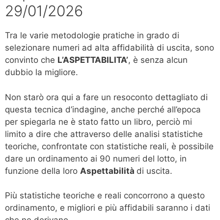
29/01/2026
Tra le varie metodologie pratiche in grado di
selezionare numeri ad alta affidabilità di uscita, sono
convinto che
L’ASPETTABILITA’
, è senza alcun
dubbio la migliore.
Non starò ora qui a fare un resoconto dettagliato di
questa tecnica d’indagine, anche perché all’epoca
per spiegarla ne è stato fatto un libro, perciò mi
limito a dire che attraverso delle analisi statistiche
teoriche, confrontate con statistiche reali, è possibile
dare un ordinamento ai 90 numeri del lotto, in
funzione della loro
Aspettabilità
di uscita.
Più statistiche teoriche e reali concorrono a questo
ordinamento, e migliori e più affidabili saranno i dati