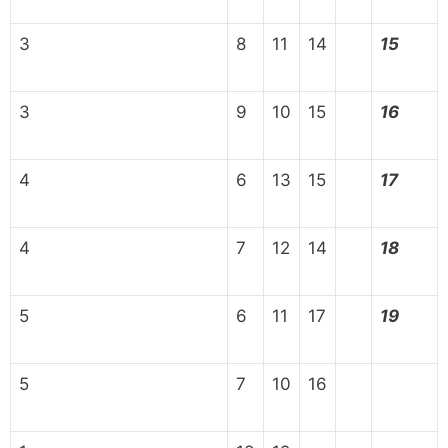
3
8
11
14
15
3
9
10
15
16
4
6
13
15
17
4
7
12
14
18
5
6
11
17
19
5
7
10
16