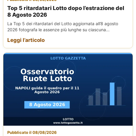
Top 5 ritardatari Lotto dopo l’estrazione del
8 Agosto 2026
La Top 5 dei ritardatari del Lotto aggiornata all’8 agosto
2026 fotografa le assenze più lunghe su ciascuna...
Leggi l’articolo
Pubblicato il 08/08/2026