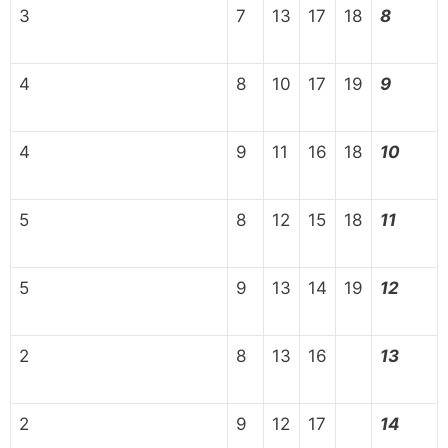
3
7
13
17
18
8
4
8
10
17
19
9
4
9
11
16
18
10
5
8
12
15
18
11
5
9
13
14
19
12
2
8
13
16
13
2
9
12
17
14