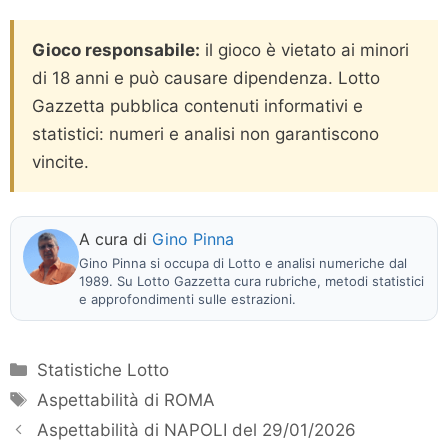
Gioco responsabile:
il gioco è vietato ai minori
di 18 anni e può causare dipendenza. Lotto
Gazzetta pubblica contenuti informativi e
statistici: numeri e analisi non garantiscono
vincite.
A cura di
Gino Pinna
Gino Pinna si occupa di Lotto e analisi numeriche dal
1989. Su Lotto Gazzetta cura rubriche, metodi statistici
e approfondimenti sulle estrazioni.
Categorie
Statistiche Lotto
Tag
Aspettabilità di ROMA
Aspettabilità di NAPOLI del 29/01/2026