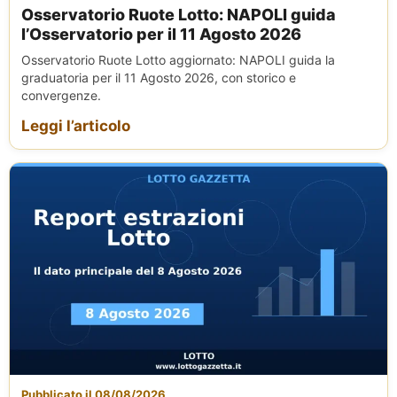
Osservatorio Ruote Lotto: NAPOLI guida
l’Osservatorio per il 11 Agosto 2026
Osservatorio Ruote Lotto aggiornato: NAPOLI guida la
graduatoria per il 11 Agosto 2026, con storico e
convergenze.
Leggi l’articolo
Pubblicato il 08/08/2026