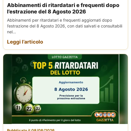
Abbinamenti di ritardatari e frequenti dopo
l’estrazione del 8 Agosto 2026
Abbinamenti per ritardatari e frequenti aggiornati dopo
l’estrazione del 8 Agosto 2026, con dati salvati e consultabili
nel...
Leggi l’articolo
Pubblicato il 08/08/2026