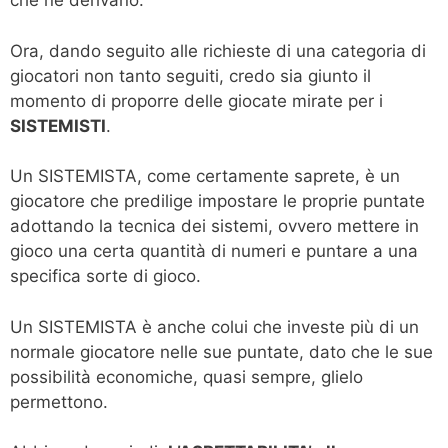
che ne derivano.
Ora, dando seguito alle richieste di una categoria di
giocatori non tanto seguiti, credo sia giunto il
momento di proporre delle giocate mirate per i
SISTEMISTI
.
Un SISTEMISTA, come certamente saprete, è un
giocatore che predilige impostare le proprie puntate
adottando la tecnica dei sistemi, ovvero mettere in
gioco una certa quantità di numeri e puntare a una
specifica sorte di gioco.
Un SISTEMISTA è anche colui che investe più di un
normale giocatore nelle sue puntate, dato che le sue
possibilità economiche, quasi sempre, glielo
permettono.