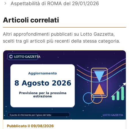
Aspettabilità di ROMA del 29/01/2026
Articoli correlati
Altri approfondimenti pubblicati su Lotto Gazzetta,
scelti tra gli articoli più recenti della stessa categoria.
Pubblicato il 09/08/2026