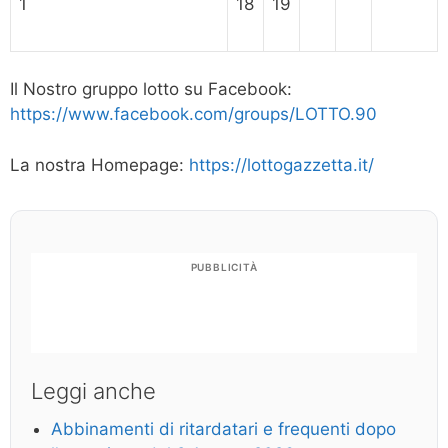
1
18
19
Il Nostro gruppo lotto su Facebook:
https://www.facebook.com/groups/LOTTO.90
La nostra Homepage:
https://lottogazzetta.it/
PUBBLICITÀ
Leggi anche
Abbinamenti di ritardatari e frequenti dopo