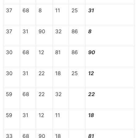
37
68
8
11
25
31
37
31
90
32
86
8
30
68
12
81
86
90
30
31
22
18
25
12
59
68
22
32
22
59
31
12
11
18
33
68
90
18
81