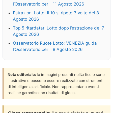
l’Osservatorio per il 11 Agosto 2026
Estrazioni Lotto: Il 10 si ripete 3 volte del 8
Agosto 2026
Top 5 ritardatari Lotto dopo l’estrazione del 7
Agosto 2026
Osservatorio Ruote Lotto: VENEZIA guida
l’Osservatorio per il 8 Agosto 2026
Nota editoriale:
le immagini presenti nell’articolo sono
illustrative e possono essere realizzate con strumenti
di intelligenza artificiale. Non rappresentano eventi
reali né garantiscono risultati di gioco.
Gioco responsabile:
il gioco è vietato ai minori