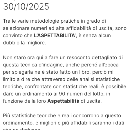
30/10/2025
Tra le varie metodologie pratiche in grado di
selezionare numeri ad alta affidabilità di uscita, sono
convinto che
L’ASPETTABILITA’
, è senza alcun
dubbio la migliore.
Non starò ora qui a fare un resoconto dettagliato di
questa tecnica d’indagine, anche perché all’epoca
per spiegarla ne è stato fatto un libro, perciò mi
limito a dire che attraverso delle analisi statistiche
teoriche, confrontate con statistiche reali, è possibile
dare un ordinamento ai 90 numeri del lotto, in
funzione della loro
Aspettabilità
di uscita.
Più statistiche teoriche e reali concorrono a questo
ordinamento, e migliori e più affidabili saranno i dati