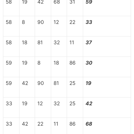
58
19
42
68
31
59
58
8
90
12
22
33
58
18
81
32
11
37
59
19
8
18
86
30
59
42
90
81
25
19
33
19
12
32
25
42
33
42
22
11
86
68