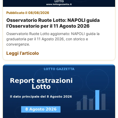
Pubblicato il 08/08/2026
Osservatorio Ruote Lotto: NAPOLI guida
l’Osservatorio per il 11 Agosto 2026
Osservatorio Ruote Lotto aggiornato: NAPOLI guida la
graduatoria per il 11 Agosto 2026, con storico e
convergenze.
Leggi l’articolo