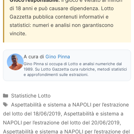
di 18 anni e può causare dipendenza. Lotto
Gazzetta pubblica contenuti informativi e
statistici: numeri e analisi non garantiscono
vincite.
A cura di
Gino Pinna
Gino Pinna si occupa di Lotto e analisi numeriche dal
1989. Su Lotto Gazzetta cura rubriche, metodi statistici
e approfondimenti sulle estrazioni.
Categorie
Statistiche Lotto
Tag
Aspettabilità e sistema a NAPOLI per l’estrazione
del lotto del 18/06/2019
,
Aspettabilità e sistema a
NAPOLI per l’estrazione del lotto del 20/06/2019
,
Aspettabilità e sistema a NAPOLI per l’estrazione del