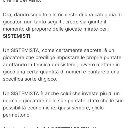
che ne derivano.
Ora, dando seguito alle richieste di una categoria di
giocatori non tanto seguiti, credo sia giunto il
momento di proporre delle giocate mirate per i
SISTEMISTI
.
Un SISTEMISTA, come certamente saprete, è un
giocatore che predilige impostare le proprie puntate
adottando la tecnica dei sistemi, ovvero mettere in
gioco una certa quantità di numeri e puntare a una
specifica sorte di gioco.
Un SISTEMISTA è anche colui che investe più di un
normale giocatore nelle sue puntate, dato che le sue
possibilità economiche, quasi sempre, glielo
permettono.