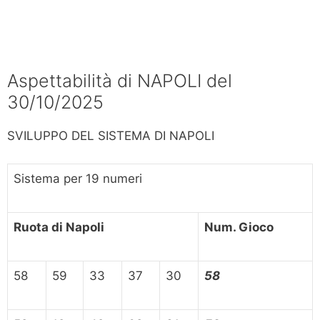
Aspettabilità di NAPOLI del
30/10/2025
SVILUPPO DEL SISTEMA DI NAPOLI
Sistema per 19 numeri
Ruota di Napoli
Num. Gioco
58
59
33
37
30
58