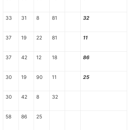
33
31
8
81
32
37
19
22
81
11
37
42
12
18
86
30
19
90
11
25
30
42
8
32
58
86
25