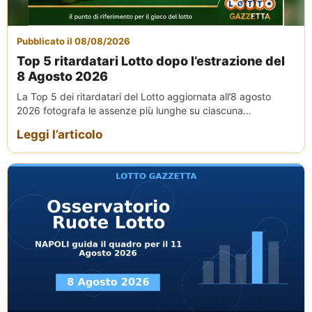
Pubblicato il 08/08/2026
Top 5 ritardatari Lotto dopo l’estrazione del
8 Agosto 2026
La Top 5 dei ritardatari del Lotto aggiornata all’8 agosto
2026 fotografa le assenze più lunghe su ciascuna...
Leggi l’articolo