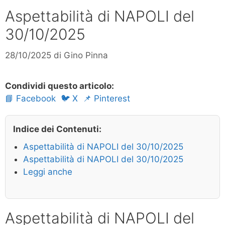
Aspettabilità di NAPOLI del
30/10/2025
28/10/2025
di
Gino Pinna
Condividi questo articolo:
📘 Facebook
🐦 X
📌 Pinterest
Indice dei Contenuti:
Aspettabilità di NAPOLI del 30/10/2025
Aspettabilità di NAPOLI del 30/10/2025
Leggi anche
Aspettabilità di NAPOLI del