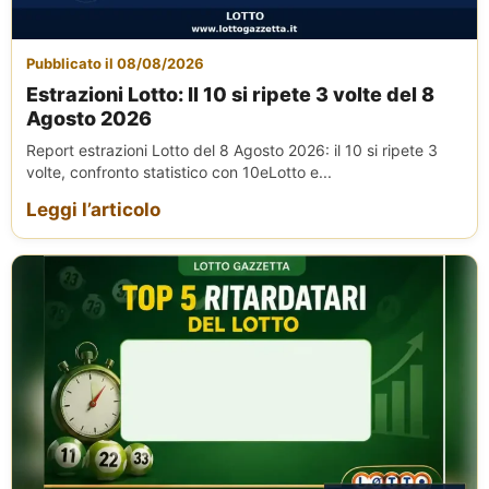
Pubblicato il 08/08/2026
Estrazioni Lotto: Il 10 si ripete 3 volte del 8
Agosto 2026
Report estrazioni Lotto del 8 Agosto 2026: il 10 si ripete 3
volte, confronto statistico con 10eLotto e...
Leggi l’articolo