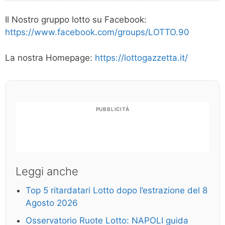
Il Nostro gruppo lotto su Facebook:
https://www.facebook.com/groups/LOTTO.90
La nostra Homepage:
https://lottogazzetta.it/
PUBBLICITÀ
Leggi anche
Top 5 ritardatari Lotto dopo l’estrazione del 8
Agosto 2026
Osservatorio Ruote Lotto: NAPOLI guida