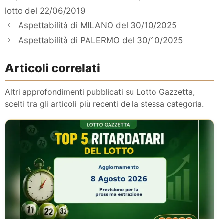
lotto del 22/06/2019
Aspettabilità di MILANO del 30/10/2025
Aspettabilità di PALERMO del 30/10/2025
Articoli correlati
Altri approfondimenti pubblicati su Lotto Gazzetta,
scelti tra gli articoli più recenti della stessa categoria.