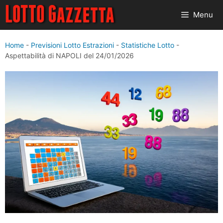
Vai
Menu
al
contenuto
Home
-
Previsioni Lotto Estrazioni
-
Statistiche Lotto
-
Aspettabilità di NAPOLI del 24/01/2026