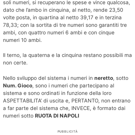
soli numeri, si recuperano le spese e vince qualcosa,
dato che l’ambo in cinquina, al netto, rende 23,50
volte posta, in quartina al netto 39,17 e in terzina
78,33; con la sortita di tre numeri sono garantiti tre
ambi, con quattro numeri 6 ambi e con cinque
numeri 10 ambi.
Il terno, la quaterna e la cinquina restano possibili ma
non certe.
Nello sviluppo del sistema i numeri in
neretto
, sotto
Num. Gioco
, sono i numeri che partecipano al
sistema e sono ordinati in funzione della loro
ASPETTABILITA’ di uscita e, PERTANTO, non entrano
a far parte del sistema che, INVECE, è formato dai
numeri sotto
RUOTA DI NAPOLI
PUBBLICITÀ