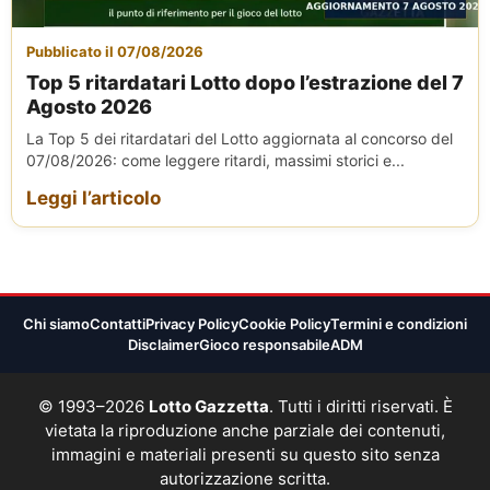
Pubblicato il 07/08/2026
Top 5 ritardatari Lotto dopo l’estrazione del 7
Agosto 2026
La Top 5 dei ritardatari del Lotto aggiornata al concorso del
07/08/2026: come leggere ritardi, massimi storici e...
Leggi l’articolo
Chi siamo
Contatti
Privacy Policy
Cookie Policy
Termini e condizioni
Disclaimer
Gioco responsabile
ADM
© 1993–2026
Lotto Gazzetta
. Tutti i diritti riservati. È
vietata la riproduzione anche parziale dei contenuti,
immagini e materiali presenti su questo sito senza
autorizzazione scritta.