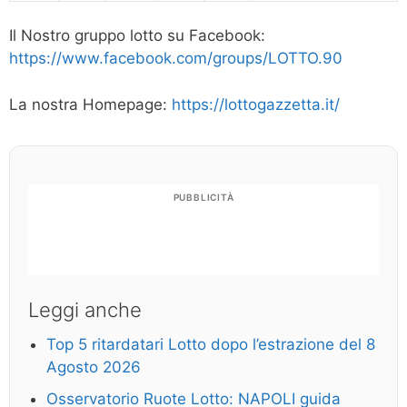
Il Nostro gruppo lotto su Facebook:
https://www.facebook.com/groups/LOTTO.90
La nostra Homepage:
https://lottogazzetta.it/
PUBBLICITÀ
Leggi anche
Top 5 ritardatari Lotto dopo l’estrazione del 8
Agosto 2026
Osservatorio Ruote Lotto: NAPOLI guida