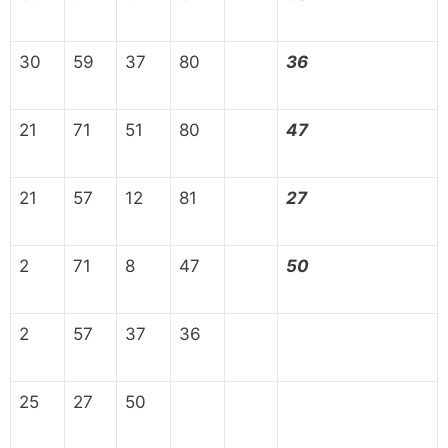
30
59
37
80
36
21
71
51
80
47
21
57
12
81
27
2
71
8
47
50
2
57
37
36
25
27
50