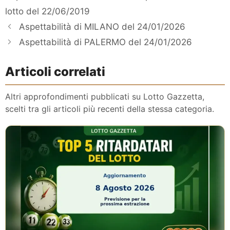
lotto del 22/06/2019
Aspettabilità di MILANO del 24/01/2026
Aspettabilità di PALERMO del 24/01/2026
Articoli correlati
Altri approfondimenti pubblicati su Lotto Gazzetta,
scelti tra gli articoli più recenti della stessa categoria.