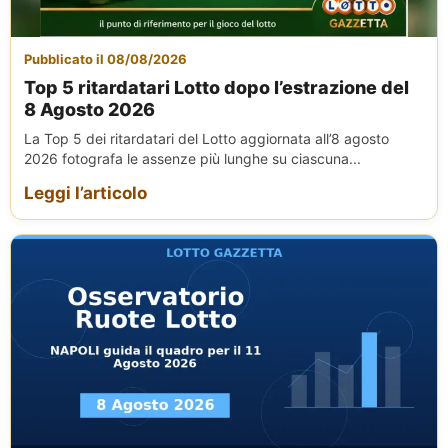
Pubblicato il 08/08/2026
Top 5 ritardatari Lotto dopo l’estrazione del
8 Agosto 2026
La Top 5 dei ritardatari del Lotto aggiornata all’8 agosto
2026 fotografa le assenze più lunghe su ciascuna...
Leggi l’articolo