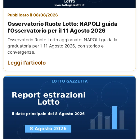
Pubblicato il 08/08/2026
Osservatorio Ruote Lotto: NAPOLI guida
l’Osservatorio per il 11 Agosto 2026
Osservatorio Ruote Lotto aggiornato: NAPOLI guida la
graduatoria per il 11 Agosto 2026, con storico e
convergenze.
Leggi l’articolo