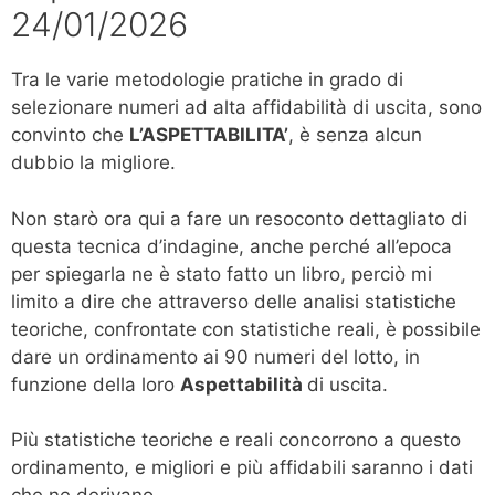
24/01/2026
Tra le varie metodologie pratiche in grado di
selezionare numeri ad alta affidabilità di uscita, sono
convinto che
L’ASPETTABILITA’
, è senza alcun
dubbio la migliore.
Non starò ora qui a fare un resoconto dettagliato di
questa tecnica d’indagine, anche perché all’epoca
per spiegarla ne è stato fatto un libro, perciò mi
limito a dire che attraverso delle analisi statistiche
teoriche, confrontate con statistiche reali, è possibile
dare un ordinamento ai 90 numeri del lotto, in
funzione della loro
Aspettabilità
di uscita.
Più statistiche teoriche e reali concorrono a questo
ordinamento, e migliori e più affidabili saranno i dati