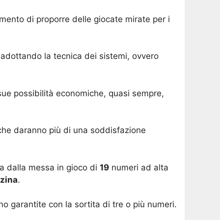
omento di proporre delle giocate mirate per i
adottando la tecnica dei sistemi, ovvero
sue possibilità economiche, quasi sempre,
 che daranno più di una soddisfazione
ta dalla messa in gioco di
19
numeri ad alta
rzina
.
o garantite con la sortita di tre o più numeri.