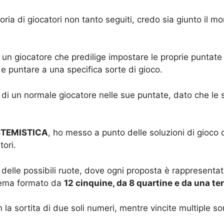
ria di giocatori non tanto seguiti, credo sia giunto il m
 giocatore che predilige impostare le proprie puntate 
e puntare a una specifica sorte di gioco.
di un normale giocatore nelle sue puntate, dato che le 
ISTEMISTICA
, ho messo a punto delle soluzioni di gioco
tori.
delle possibili ruote, dove ogni proposta è rappresenta
stema formato da
12 cinquine, da 8 quartine e da una te
 la sortita di due soli numeri, mentre vincite multiple son