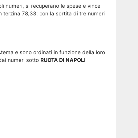
oli numeri, si recuperano le spese e vince
 terzina 78,33; con la sortita di tre numeri
stema e sono ordinati in funzione della loro
dai numeri sotto
RUOTA DI NAPOLI