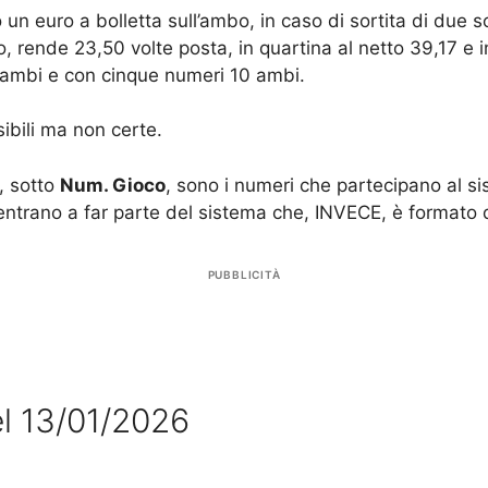
 un euro a bolletta sull’ambo, in caso di sortita di due s
, rende 23,50 volte posta, in quartina al netto 39,17 e in
6 ambi e con cinque numeri 10 ambi.
sibili ma non certe.
, sotto
Num. Gioco
, sono i numeri che partecipano al si
ntrano a far parte del sistema che, INVECE, è formato 
PUBBLICITÀ
el 13/01/2026