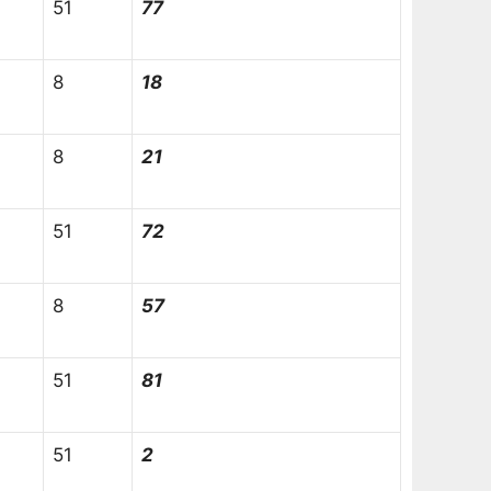
51
77
8
18
8
21
51
72
8
57
51
81
51
2