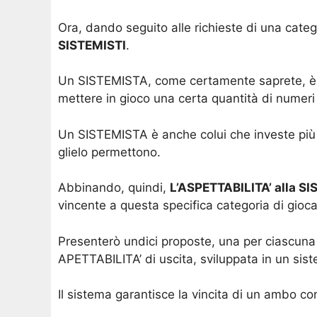
Ora, dando seguito alle richieste di una catego
SISTEMISTI
.
Un SISTEMISTA, come certamente saprete, è un
mettere in gioco una certa quantità di numeri 
Un SISTEMISTA è anche colui che investe più 
glielo permettono.
Abbinando, quindi,
L’ASPETTABILITA’ alla S
vincente a questa specifica categoria di gioca
Presenterò undici proposte, una per ciascuna 
APETTABILITA’ di uscita, sviluppata in un si
Il sistema garantisce la vincita di un ambo con