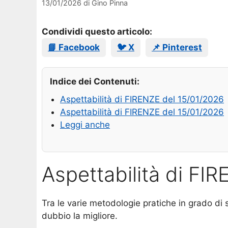
13/01/2026
di
Gino Pinna
Condividi questo articolo:
📘 Facebook
🐦 X
📌 Pinterest
Indice dei Contenuti:
Aspettabilità di FIRENZE del 15/01/2026
Aspettabilità di FIRENZE del 15/01/2026
Leggi anche
Aspettabilità di FI
Tra le varie metodologie pratiche in grado di 
dubbio la migliore.