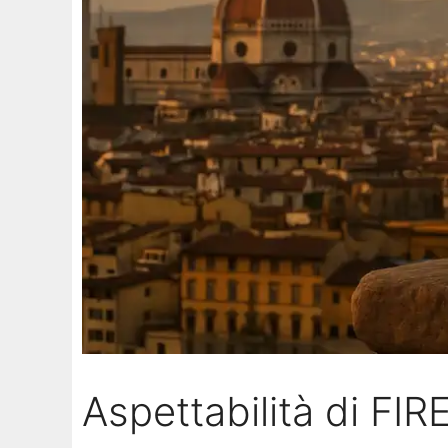
Aspettabilità di FI