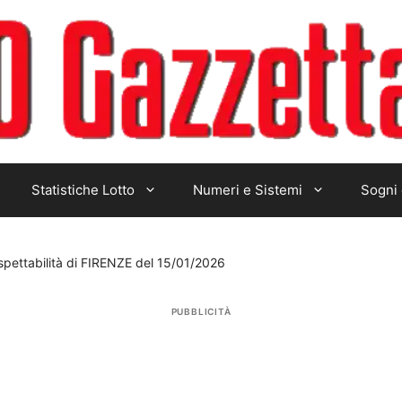
Statistiche Lotto
Numeri e Sistemi
Sogni 
spettabilità di FIRENZE del 15/01/2026
PUBBLICITÀ