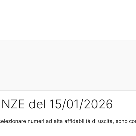
RENZE del 15/01/2026
selezionare numeri ad alta affidabilità di uscita, sono c