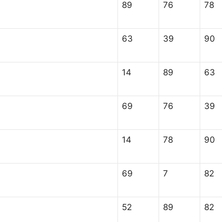
89
76
78
63
39
90
14
89
63
69
76
39
14
78
90
69
7
82
52
89
82