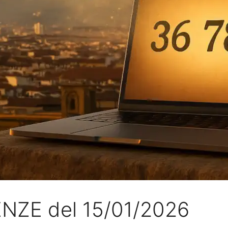
RENZE del 15/01/2026