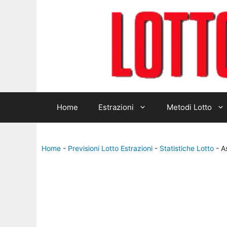
Home
Estrazioni
Metodi Lotto
Home
-
Previsioni Lotto Estrazioni
-
Statistiche Lotto
-
A