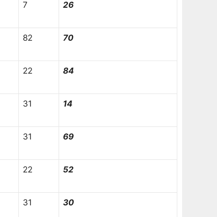
7
26
82
70
22
84
31
14
31
69
22
52
31
30