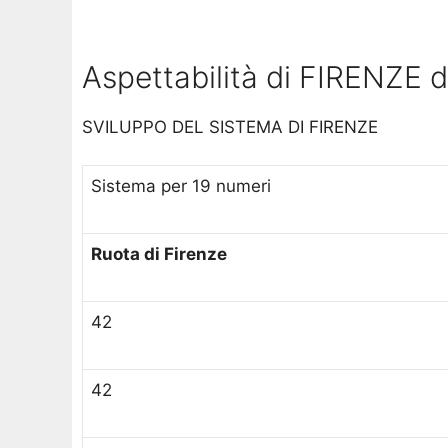
Aspettabilità di FIRENZE 
SVILUPPO DEL SISTEMA DI FIRENZE
Sistema per 19 numeri
Ruota di Firenze
42
42