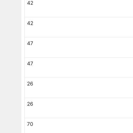
42
42
47
47
26
26
70