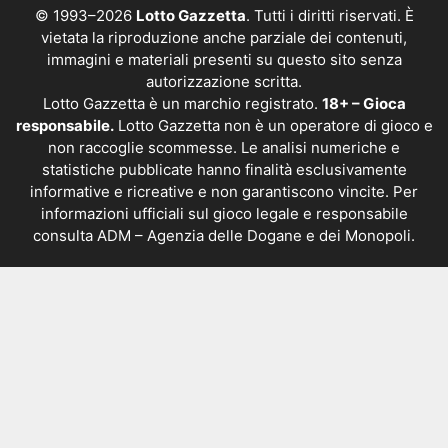
© 1993–2026
Lotto Gazzetta
. Tutti i diritti riservati. È
vietata la riproduzione anche parziale dei contenuti,
immagini e materiali presenti su questo sito senza
autorizzazione scritta.
Lotto Gazzetta è un marchio registrato.
18+ – Gioca
responsabile.
Lotto Gazzetta non è un operatore di gioco e
non raccoglie scommesse. Le analisi numeriche e
statistiche pubblicate hanno finalità esclusivamente
informative e ricreative e non garantiscono vincite. Per
informazioni ufficiali sul gioco legale e responsabile
consulta
ADM – Agenzia delle Dogane e dei Monopoli
.