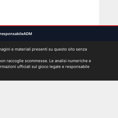
responsabile
ADM
immagini e materiali presenti su questo sito senza
 non raccoglie scommesse. Le analisi numeriche e
rmazioni ufficiali sul gioco legale e responsabile