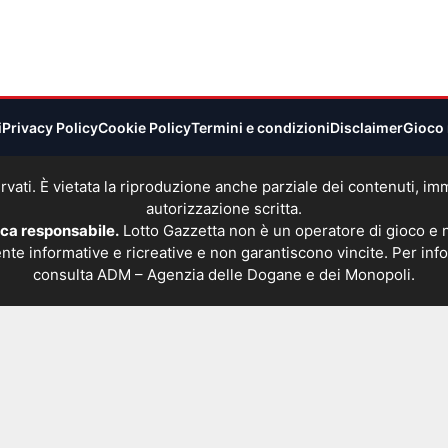
i
Privacy Policy
Cookie Policy
Termini e condizioni
Disclaimer
Gioco 
 riservati. È vietata la riproduzione anche parziale dei contenuti, 
autorizzazione scritta.
oca responsabile.
Lotto Gazzetta non è un operatore di gioco e
nte informative e ricreative e non garantiscono vincite. Per info
consulta
ADM – Agenzia delle Dogane e dei Monopoli
.