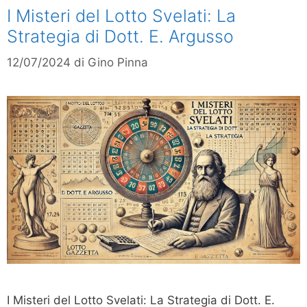
I Misteri del Lotto Svelati: La
Strategia di Dott. E. Argusso
12/07/2024
di
Gino Pinna
I Misteri del Lotto Svelati: La Strategia di Dott. E.