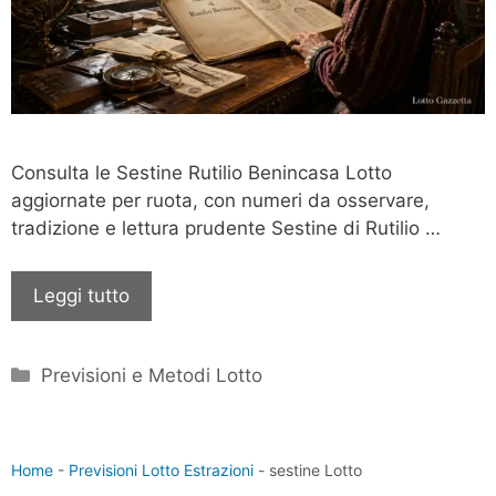
Consulta le Sestine Rutilio Benincasa Lotto
aggiornate per ruota, con numeri da osservare,
tradizione e lettura prudente Sestine di Rutilio …
Leggi tutto
Categorie
Previsioni e Metodi Lotto
Home
-
Previsioni Lotto Estrazioni
-
sestine Lotto