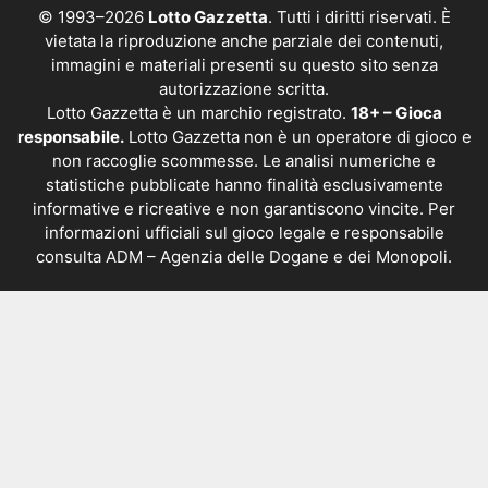
© 1993–2026
Lotto Gazzetta
. Tutti i diritti riservati. È
vietata la riproduzione anche parziale dei contenuti,
immagini e materiali presenti su questo sito senza
autorizzazione scritta.
Lotto Gazzetta è un marchio registrato.
18+ – Gioca
responsabile.
Lotto Gazzetta non è un operatore di gioco e
non raccoglie scommesse. Le analisi numeriche e
statistiche pubblicate hanno finalità esclusivamente
informative e ricreative e non garantiscono vincite. Per
informazioni ufficiali sul gioco legale e responsabile
consulta
ADM – Agenzia delle Dogane e dei Monopoli
.