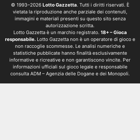
© 1993–2026
Lotto Gazzetta
. Tutti i diritti riservati. È
vietata la riproduzione anche parziale dei contenuti,
immagini e materiali presenti su questo sito senza
autorizzazione scritta.
Lotto Gazzetta è un marchio registrato.
18+ – Gioca
responsabile.
Lotto Gazzetta non è un operatore di gioco e
non raccoglie scommesse. Le analisi numeriche e
statistiche pubblicate hanno finalità esclusivamente
informative e ricreative e non garantiscono vincite. Per
informazioni ufficiali sul gioco legale e responsabile
consulta
ADM – Agenzia delle Dogane e dei Monopoli
.