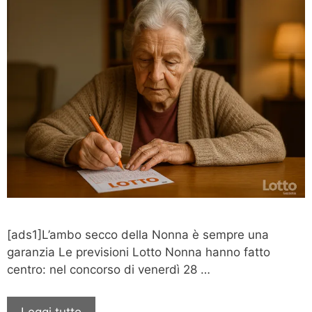
[ads1]L’ambo secco della Nonna è sempre una
garanzia Le previsioni Lotto Nonna hanno fatto
centro: nel concorso di venerdì 28 …
Leggi tutto