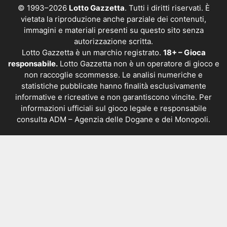
© 1993–2026
Lotto Gazzetta
. Tutti i diritti riservati. È
vietata la riproduzione anche parziale dei contenuti,
immagini e materiali presenti su questo sito senza
autorizzazione scritta.
Lotto Gazzetta è un marchio registrato.
18+ – Gioca
responsabile.
Lotto Gazzetta non è un operatore di gioco e
non raccoglie scommesse. Le analisi numeriche e
statistiche pubblicate hanno finalità esclusivamente
informative e ricreative e non garantiscono vincite. Per
informazioni ufficiali sul gioco legale e responsabile
consulta
ADM – Agenzia delle Dogane e dei Monopoli
.