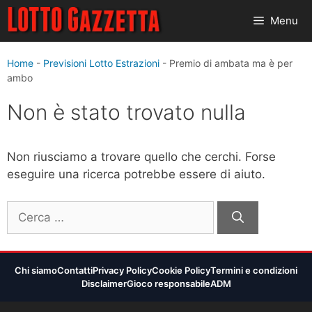
Vai
Menu
al
contenuto
Home
-
Previsioni Lotto Estrazioni
-
Premio di ambata ma è per
ambo
Non è stato trovato nulla
Non riusciamo a trovare quello che cerchi. Forse
eseguire una ricerca potrebbe essere di aiuto.
Ricerca
per:
Chi siamo
Contatti
Privacy Policy
Cookie Policy
Termini e condizioni
Disclaimer
Gioco responsabile
ADM