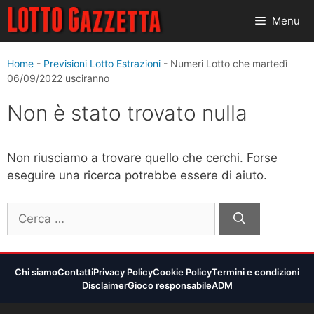
Vai
Menu
al
contenuto
Home
-
Previsioni Lotto Estrazioni
-
Numeri Lotto che martedì
06/09/2022 usciranno
Non è stato trovato nulla
Non riusciamo a trovare quello che cerchi. Forse
eseguire una ricerca potrebbe essere di aiuto.
Ricerca
per:
Chi siamo
Contatti
Privacy Policy
Cookie Policy
Termini e condizioni
Disclaimer
Gioco responsabile
ADM