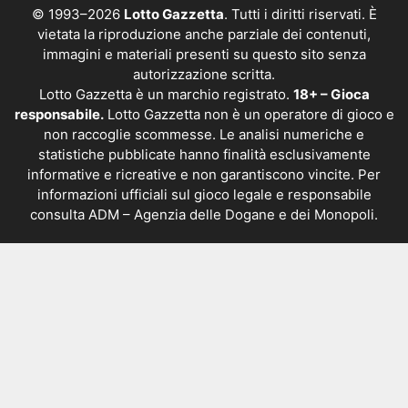
© 1993–2026
Lotto Gazzetta
. Tutti i diritti riservati. È
vietata la riproduzione anche parziale dei contenuti,
immagini e materiali presenti su questo sito senza
autorizzazione scritta.
Lotto Gazzetta è un marchio registrato.
18+ – Gioca
responsabile.
Lotto Gazzetta non è un operatore di gioco e
non raccoglie scommesse. Le analisi numeriche e
statistiche pubblicate hanno finalità esclusivamente
informative e ricreative e non garantiscono vincite. Per
informazioni ufficiali sul gioco legale e responsabile
consulta
ADM – Agenzia delle Dogane e dei Monopoli
.