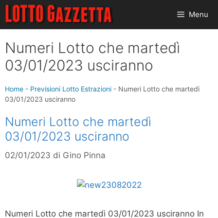
Vai
Menu
al
contenuto
Numeri Lotto che martedì
03/01/2023 usciranno
Home
-
Previsioni Lotto Estrazioni
-
Numeri Lotto che martedì
03/01/2023 usciranno
Numeri Lotto che martedì
03/01/2023 usciranno
02/01/2023
di
Gino Pinna
Numeri Lotto che martedì 03/01/2023 usciranno In