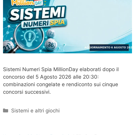
Sistemi Numeri Spia MillionDay elaborati dopo il
concorso del 5 Agosto 2026 alle 20:30:
combinazioni congelate e rendiconto sui cinque
concorsi successivi.
Categorie
Sistemi e altri giochi