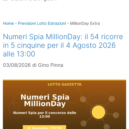
Home
-
Previsioni Lotto Estrazioni
-
MillionDay Extra
Numeri Spia MillionDay: il 54 ricorre
in 5 cinquine per il 4 Agosto 2026
alle 13:00
03/08/2026
di
Gino Pinna