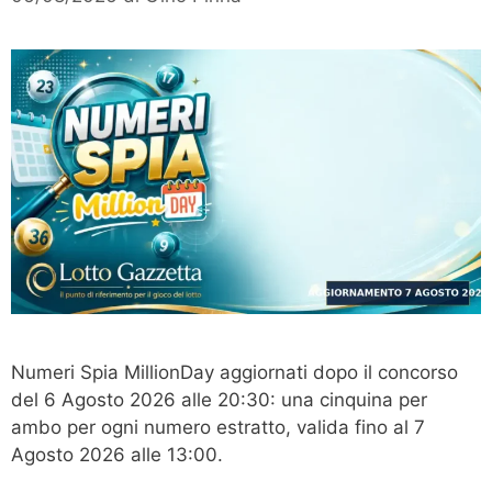
Numeri Spia MillionDay aggiornati dopo il concorso
del 6 Agosto 2026 alle 20:30: una cinquina per
ambo per ogni numero estratto, valida fino al 7
Agosto 2026 alle 13:00.