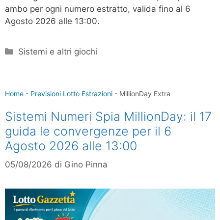
ambo per ogni numero estratto, valida fino al 6
Agosto 2026 alle 13:00.
Categorie
Sistemi e altri giochi
Home
-
Previsioni Lotto Estrazioni
-
MillionDay Extra
Sistemi Numeri Spia MillionDay: il 17
guida le convergenze per il 6
Agosto 2026 alle 13:00
05/08/2026
di
Gino Pinna