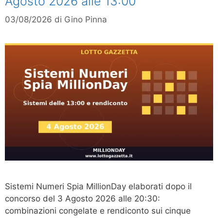
Agosto 2026 alle 13:00
03/08/2026
di
Gino Pinna
Sistemi Numeri Spia MillionDay elaborati dopo il
concorso del 3 Agosto 2026 alle 20:30:
combinazioni congelate e rendiconto sui cinque