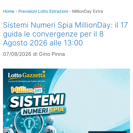
Home
-
Previsioni Lotto Estrazioni
-
MillionDay Extra
Sistemi Numeri Spia MillionDay: il 17
guida le convergenze per il 8
Agosto 2026 alle 13:00
07/08/2026
di
Gino Pinna