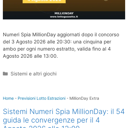
Numeri Spia MillionDay aggiornati dopo il concorso
del 3 Agosto 2026 alle 20:30: una cinquina per
ambo per ogni numero estratto, valida fino al 4
Agosto 2026 alle 13:00.
Categorie
Sistemi e altri giochi
Home
-
Previsioni Lotto Estrazioni
-
MillionDay Extra
Sistemi Numeri Spia MillionDay: il 54
guida le convergenze per il 4