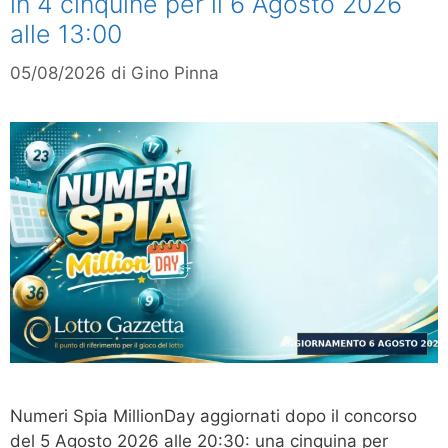
in 4 cinquine per il 6 Agosto 2026
alle 13:00
05/08/2026
di
Gino Pinna
Numeri Spia MillionDay aggiornati dopo il concorso
del 5 Agosto 2026 alle 20:30: una cinquina per