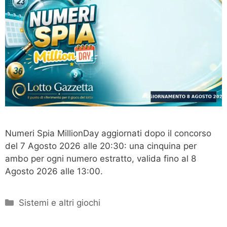
Numeri Spia MillionDay aggiornati dopo il concorso
del 7 Agosto 2026 alle 20:30: una cinquina per
ambo per ogni numero estratto, valida fino al 8
Agosto 2026 alle 13:00.
Categorie
Sistemi e altri giochi