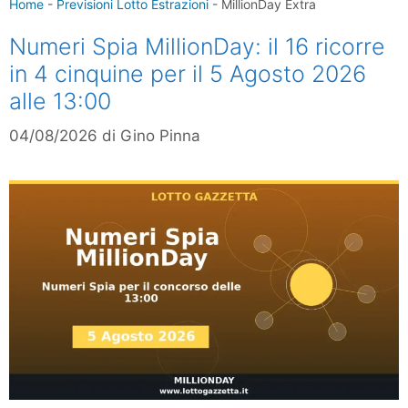
Home
-
Previsioni Lotto Estrazioni
-
MillionDay Extra
Numeri Spia MillionDay: il 16 ricorre
in 4 cinquine per il 5 Agosto 2026
alle 13:00
04/08/2026
di
Gino Pinna