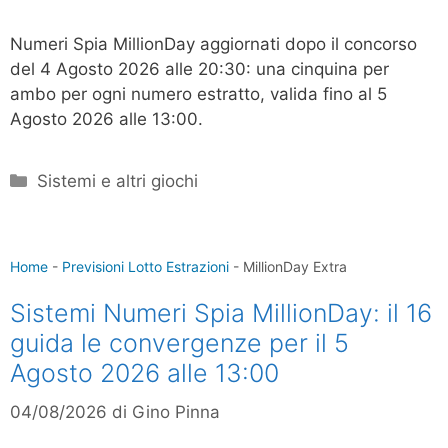
Numeri Spia MillionDay aggiornati dopo il concorso
del 4 Agosto 2026 alle 20:30: una cinquina per
ambo per ogni numero estratto, valida fino al 5
Agosto 2026 alle 13:00.
Categorie
Sistemi e altri giochi
Home
-
Previsioni Lotto Estrazioni
-
MillionDay Extra
Sistemi Numeri Spia MillionDay: il 16
guida le convergenze per il 5
Agosto 2026 alle 13:00
04/08/2026
di
Gino Pinna