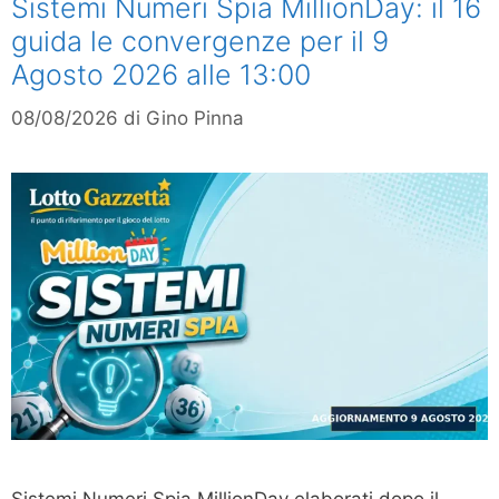
Sistemi Numeri Spia MillionDay: il 16
guida le convergenze per il 9
Agosto 2026 alle 13:00
08/08/2026
di
Gino Pinna