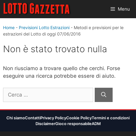
Vai
Menu
al
contenuto
Home
-
Previsioni Lotto Estrazioni
-
Metodi e previsioni per le
estrazioni del Lotto di oggi 07/06/2016
Non è stato trovato nulla
Non riusciamo a trovare quello che cerchi. Forse
eseguire una ricerca potrebbe essere di aiuto.
Ricerca
per:
Chi siamo
Contatti
Privacy Policy
Cookie Policy
Termini e condizioni
Disclaimer
Gioco responsabile
ADM