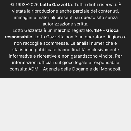
© 1993–2026
Lotto Gazzetta
. Tutti i diritti riservati. È
vietata la riproduzione anche parziale dei contenuti,
immagini e materiali presenti su questo sito senza
autorizzazione scritta.
Lotto Gazzetta è un marchio registrato.
18+ – Gioca
responsabile.
Lotto Gazzetta non è un operatore di gioco e
non raccoglie scommesse. Le analisi numeriche e
statistiche pubblicate hanno finalità esclusivamente
informative e ricreative e non garantiscono vincite. Per
informazioni ufficiali sul gioco legale e responsabile
consulta
ADM – Agenzia delle Dogane e dei Monopoli
.