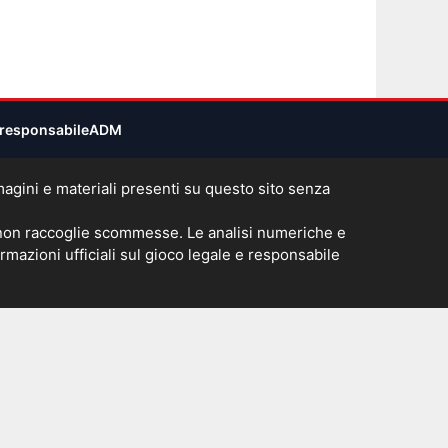
responsabile
ADM
immagini e materiali presenti su questo sito senza
 non raccoglie scommesse. Le analisi numeriche e
rmazioni ufficiali sul gioco legale e responsabile