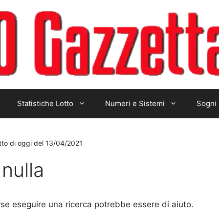
Statistiche Lotto
Numeri e Sistemi
Sogni 
tto di oggi del 13/04/2021
nulla
rse eseguire una ricerca potrebbe essere di aiuto.