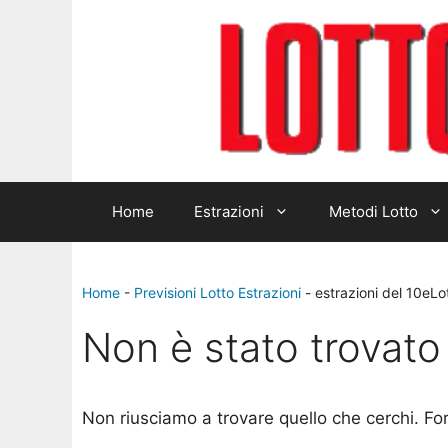
Home
Estrazioni
Metodi Lotto
Home
-
Previsioni Lotto Estrazioni
-
estrazioni del 10eLo
Non è stato trovato 
Non riusciamo a trovare quello che cerchi. Fo