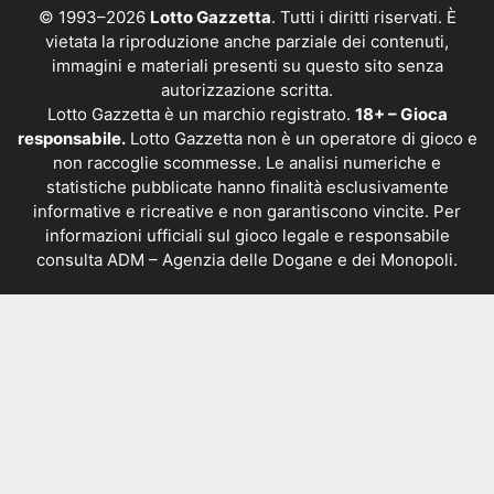
© 1993–2026
Lotto Gazzetta
. Tutti i diritti riservati. È
vietata la riproduzione anche parziale dei contenuti,
immagini e materiali presenti su questo sito senza
autorizzazione scritta.
Lotto Gazzetta è un marchio registrato.
18+ – Gioca
responsabile.
Lotto Gazzetta non è un operatore di gioco e
non raccoglie scommesse. Le analisi numeriche e
statistiche pubblicate hanno finalità esclusivamente
informative e ricreative e non garantiscono vincite. Per
informazioni ufficiali sul gioco legale e responsabile
consulta
ADM – Agenzia delle Dogane e dei Monopoli
.