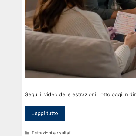
Segui il video delle estrazioni Lotto oggi in d
Leggi tutto
Categorie
Estrazioni e risultati