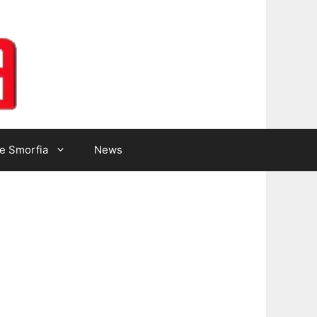
Lotto Gazzetta
e Smorfia
News