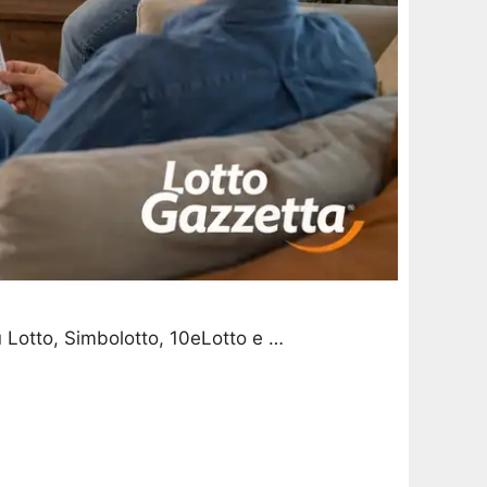
su Lotto, Simbolotto, 10eLotto e …