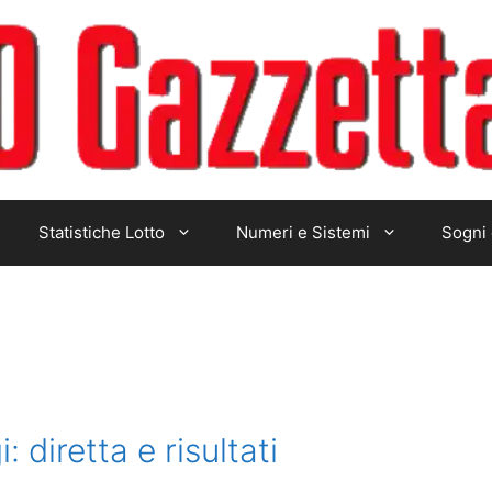
Statistiche Lotto
Numeri e Sistemi
Sogni 
 diretta e risultati