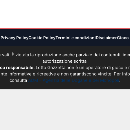
i
Privacy Policy
Cookie Policy
Termini e condizioni
Disclaimer
Gioco 
 riservati. È vietata la riproduzione anche parziale dei contenuti, 
autorizzazione scritta.
oca responsabile.
Lotto Gazzetta non è un operatore di gioco e
nte informative e ricreative e non garantiscono vincite. Per info
consulta
ADM – Agenzia delle Dogane e dei Monopoli
.