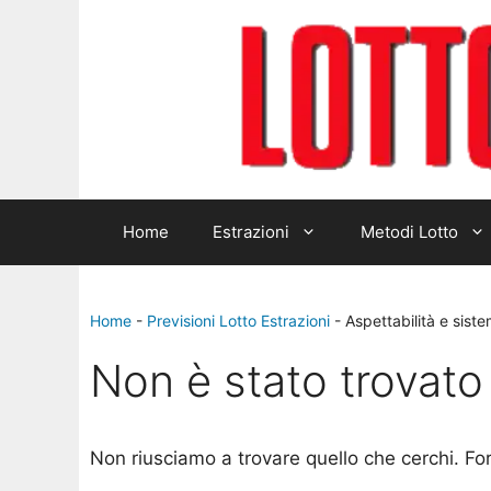
Home
Estrazioni
Metodi Lotto
Home
-
Previsioni Lotto Estrazioni
-
Aspettabilità e sist
Non è stato trovato 
Non riusciamo a trovare quello che cerchi. Fo