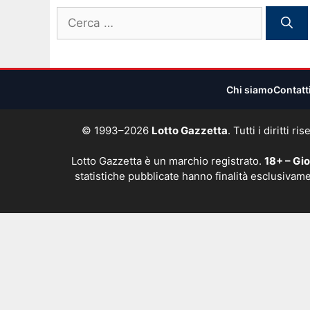
Ricerca
per:
Chi siamo
Contatt
© 1993–2026
Lotto Gazzetta
. Tutti i diritti
Lotto Gazzetta è un marchio registrato.
18+ – Gi
statistiche pubblicate hanno finalità esclusivame