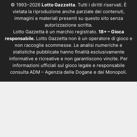
© 1993–2026
Lotto Gazzetta
. Tutti i diritti riservati. È
vietata la riproduzione anche parziale dei contenuti,
immagini e materiali presenti su questo sito senza
autorizzazione scritta.
Lotto Gazzetta è un marchio registrato.
18+ – Gioca
responsabile.
Lotto Gazzetta non è un operatore di gioco e
non raccoglie scommesse. Le analisi numeriche e
statistiche pubblicate hanno finalità esclusivamente
informative e ricreative e non garantiscono vincite. Per
informazioni ufficiali sul gioco legale e responsabile
consulta
ADM – Agenzia delle Dogane e dei Monopoli
.