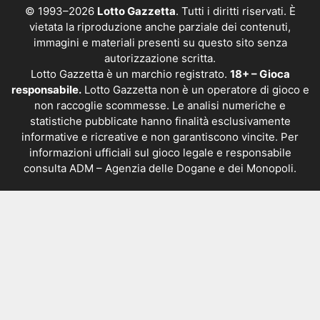
© 1993–2026
Lotto Gazzetta
. Tutti i diritti riservati. È
vietata la riproduzione anche parziale dei contenuti,
immagini e materiali presenti su questo sito senza
autorizzazione scritta.
Lotto Gazzetta è un marchio registrato.
18+ – Gioca
responsabile.
Lotto Gazzetta non è un operatore di gioco e
non raccoglie scommesse. Le analisi numeriche e
statistiche pubblicate hanno finalità esclusivamente
informative e ricreative e non garantiscono vincite. Per
informazioni ufficiali sul gioco legale e responsabile
consulta
ADM – Agenzia delle Dogane e dei Monopoli
.