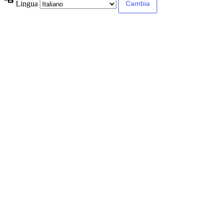
Lingua