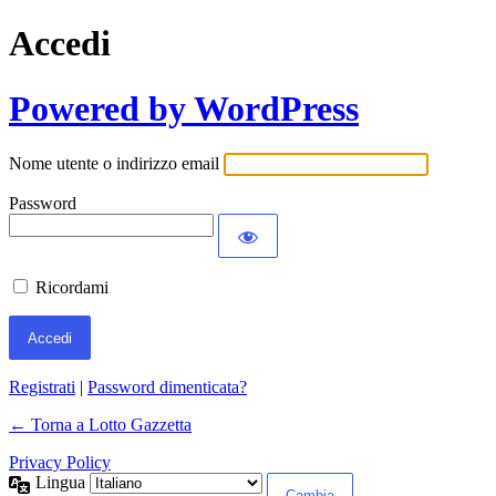
Accedi
Powered by WordPress
Nome utente o indirizzo email
Password
Ricordami
Registrati
|
Password dimenticata?
← Torna a Lotto Gazzetta
Privacy Policy
Lingua