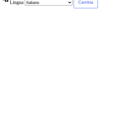
Lingua