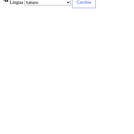
Lingua