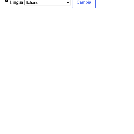
Lingua