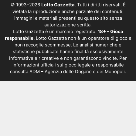
© 1993–2026
Lotto Gazzetta
. Tutti i diritti riservati. È
vietata la riproduzione anche parziale dei contenuti,
immagini e materiali presenti su questo sito senza
autorizzazione scritta.
Lotto Gazzetta è un marchio registrato.
18+ – Gioca
responsabile.
Lotto Gazzetta non è un operatore di gioco e
non raccoglie scommesse. Le analisi numeriche e
statistiche pubblicate hanno finalità esclusivamente
informative e ricreative e non garantiscono vincite. Per
informazioni ufficiali sul gioco legale e responsabile
consulta
ADM – Agenzia delle Dogane e dei Monopoli
.