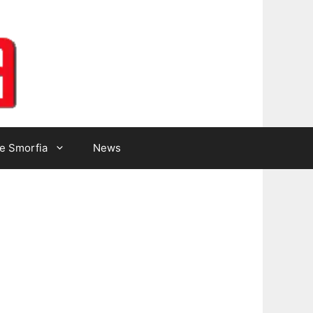
Lotto Gazzetta
e Smorfia
News