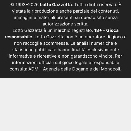
© 1993–2026
Lotto Gazzetta
. Tutti i diritti riservati. È
vietata la riproduzione anche parziale dei contenuti,
immagini e materiali presenti su questo sito senza
autorizzazione scritta.
Lotto Gazzetta è un marchio registrato.
18+ – Gioca
responsabile.
Lotto Gazzetta non è un operatore di gioco e
non raccoglie scommesse. Le analisi numeriche e
statistiche pubblicate hanno finalità esclusivamente
informative e ricreative e non garantiscono vincite. Per
informazioni ufficiali sul gioco legale e responsabile
consulta
ADM – Agenzia delle Dogane e dei Monopoli
.