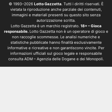
© 1993–2026
Lotto Gazzetta
. Tutti i diritti riservati. È
vietata la riproduzione anche parziale dei contenuti,
immagini e materiali presenti su questo sito senza
autorizzazione scritta.
Lotto Gazzetta è un marchio registrato.
18+ – Gioca
responsabile.
Lotto Gazzetta non è un operatore di gioco e
non raccoglie scommesse. Le analisi numeriche e
statistiche pubblicate hanno finalità esclusivamente
informative e ricreative e non garantiscono vincite. Per
informazioni ufficiali sul gioco legale e responsabile
consulta
ADM – Agenzia delle Dogane e dei Monopoli
.